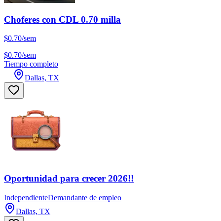
Choferes con CDL 0.70 milla
$0.70/sem
$0.70/sem
Tiempo completo
Dallas, TX
Oportunidad para crecer 2026!!
Independiente
Demandante de empleo
Dallas, TX