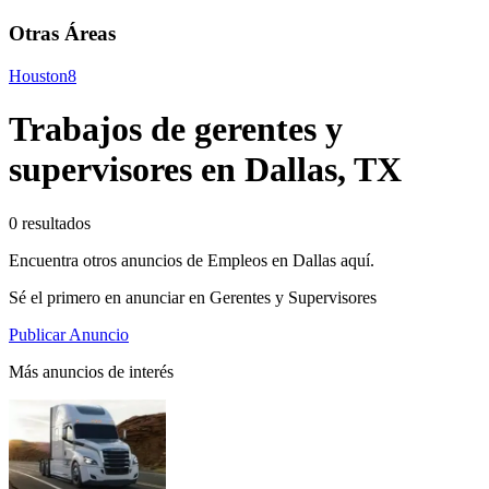
Otras Áreas
Houston
8
Trabajos de gerentes y
supervisores en Dallas, TX
0 resultados
Encuentra otros anuncios de Empleos en Dallas aquí.
Sé el primero en anunciar en Gerentes y Supervisores
Publicar Anuncio
Más anuncios de interés