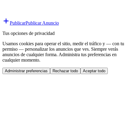
Publicar
Publicar Anuncio
Tus opciones de privacidad
Usamos cookies para operar el sitio, medir el tráfico y — con tu
permiso — personalizar los anuncios que ves. Siempre verás
anuncios de cualquier forma. Administra tus preferencias en
cualquier momento.
Administrar preferencias
Rechazar todo
Aceptar todo