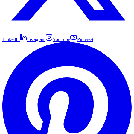
LinkedIn
Instagram
YouTube
Pinterest