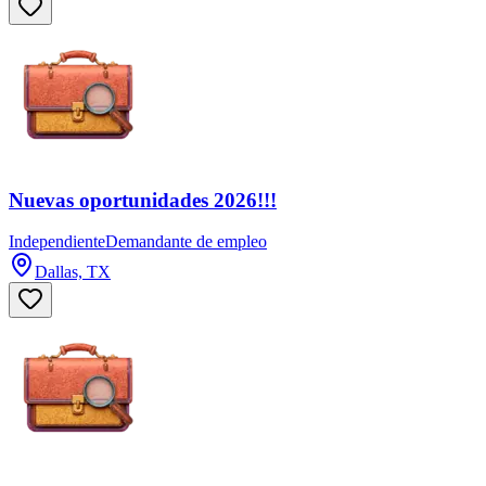
Nuevas oportunidades 2026!!!
Independiente
Demandante de empleo
Dallas, TX