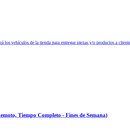
 los vehículos de la tienda para entregar piezas y/o productos a cliente
(Remoto, Tiempo Completo - Fines de Semana)