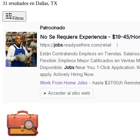
31 resultados en Dallas, TX
Filtros