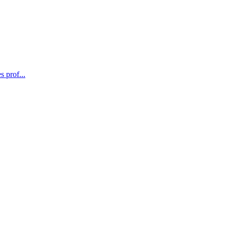
s prof...