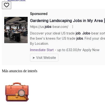
Más anuncios de interés