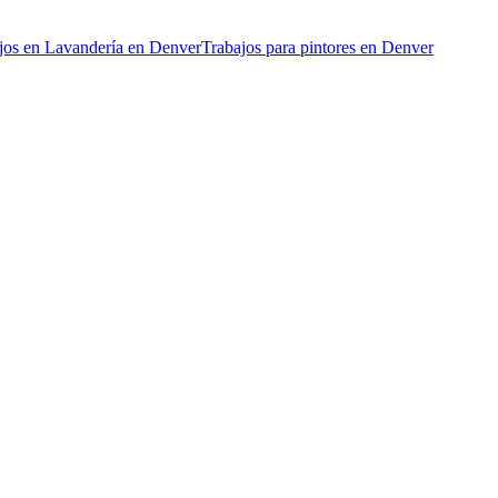
jos en Lavandería en Denver
Trabajos para pintores en Denver