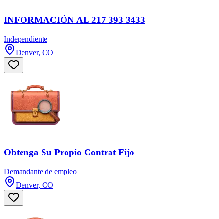
INFORMACIÓN AL 217 393 3433
Independiente
Denver, CO
Obtenga Su Propio Contrat Fijo
Demandante de empleo
Denver, CO