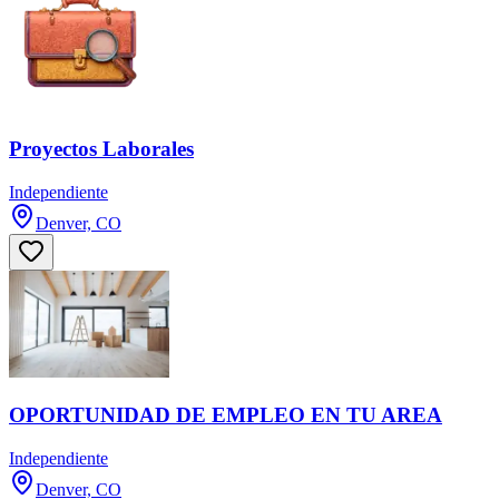
Proyectos Laborales
Independiente
Denver, CO
OPORTUNIDAD DE EMPLEO EN TU AREA
Independiente
Denver, CO