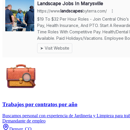
Trabajos por contratos por año
Buscamos personal con experiencia de Jardineria y Limpieza para traba
Demandante de empleo
Denver, CO