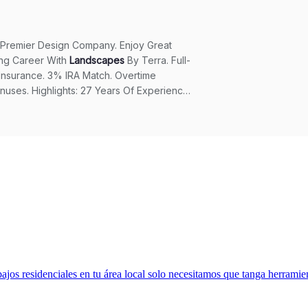
jos residenciales en tu área local solo necesitamos que tanga herramien