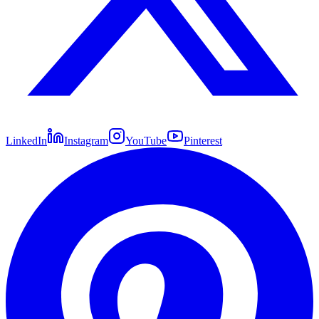
LinkedIn
Instagram
YouTube
Pinterest