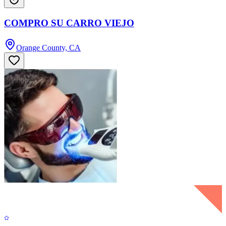
COMPRO SU CARRO VIEJO
Orange County, CA