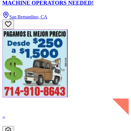
MACHINE OPERATORS NEEDED!
San Bernardino, CA