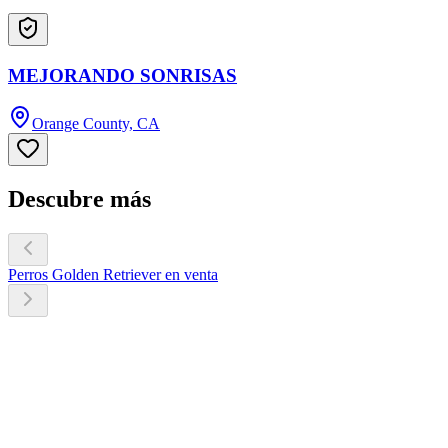
MEJORANDO SONRISAS
Orange County, CA
Descubre más
Perros Golden Retriever en venta