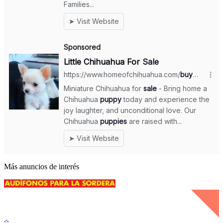
Más anuncios de interés