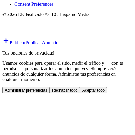
Consent Preferences
© 2026 ElClasificado ® | EC Hispanic Media
Publicar
Publicar Anuncio
Tus opciones de privacidad
Usamos cookies para operar el sitio, medir el tráfico y — con tu
permiso — personalizar los anuncios que ves. Siempre verás
anuncios de cualquier forma. Administra tus preferencias en
cualquier momento.
Administrar preferencias
Rechazar todo
Aceptar todo