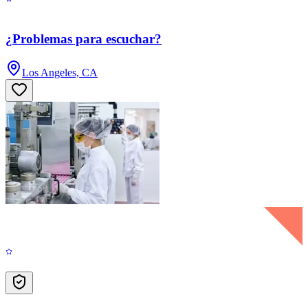
¿Problemas para escuchar?
Los Angeles, CA