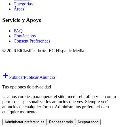
Categorías
Áreas
Servicio y Apoyo
FAQ
Contáctanos
Consent Preferences
© 2026 ElClasificado ® | EC Hispanic Media
Publicar
Publicar Anuncio
Tus opciones de privacidad
Usamos cookies para operar el sitio, medir el tráfico y — con tu
permiso — personalizar los anuncios que ves. Siempre verás
anuncios de cualquier forma. Administra tus preferencias en
cualquier momento.
Administrar preferencias
Rechazar todo
Aceptar todo