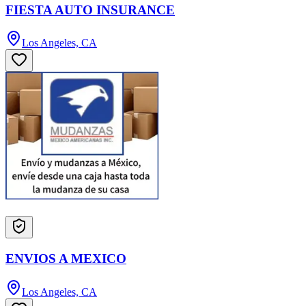
FIESTA AUTO INSURANCE
Los Angeles, CA
ENVIOS A MEXICO
Los Angeles, CA