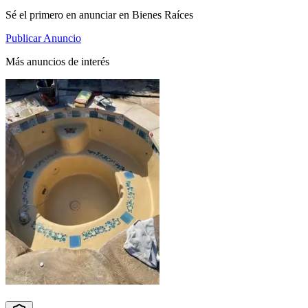
Sé el primero en anunciar en Bienes Raíces
Publicar Anuncio
Más anuncios de interés