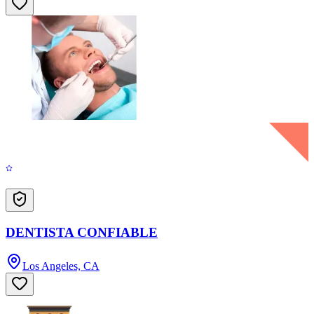
DENTISTA CONFIABLE
Los Angeles, CA