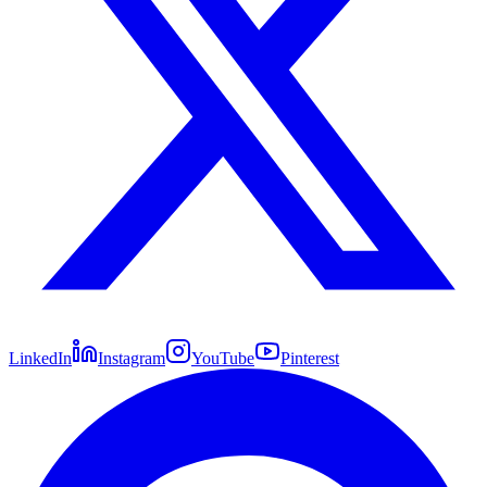
LinkedIn
Instagram
YouTube
Pinterest