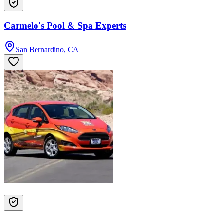
Carmelo's Pool & Spa Experts
San Bernardino, CA