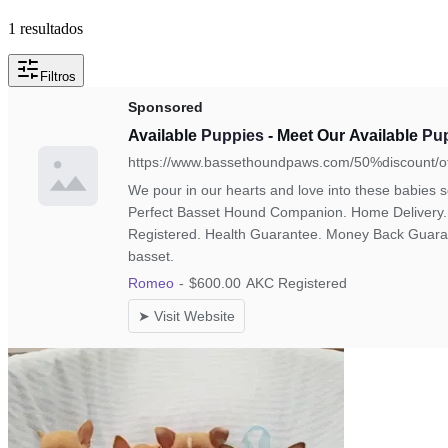
1 resultados
Filtros