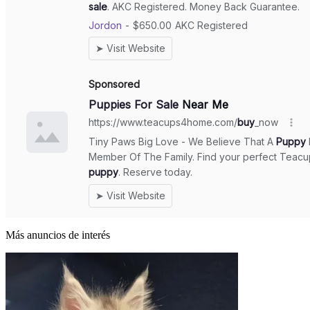
Más anuncios de interés