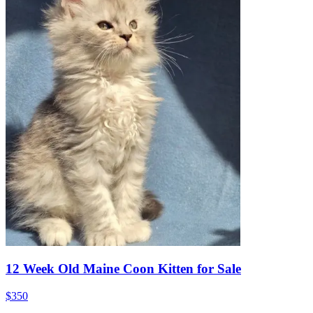
12 Week Old Maine Coon Kitten for Sale
$350