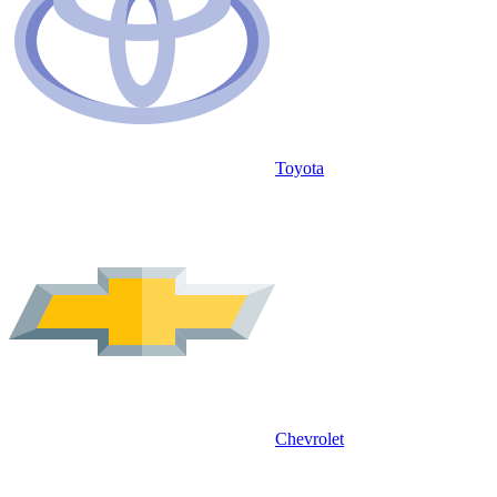
Toyota
Chevrolet