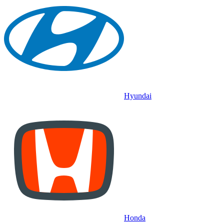
Hyundai
Honda