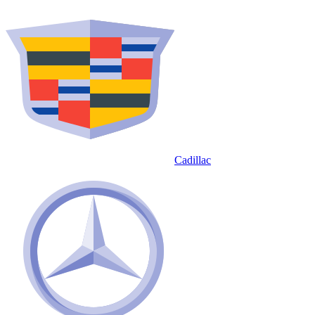
Cadillac