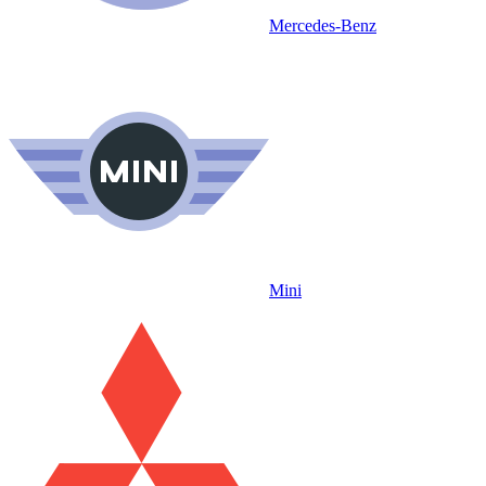
Mercedes-Benz
Mini