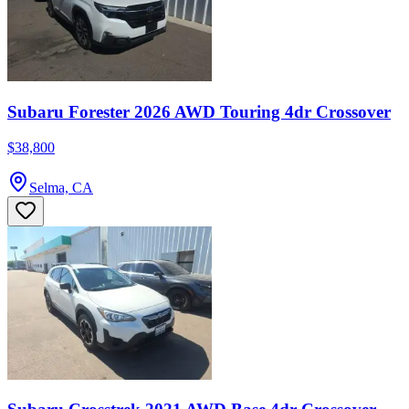
Subaru Forester 2026 AWD Touring 4dr Crossover
$38,800
Selma, CA