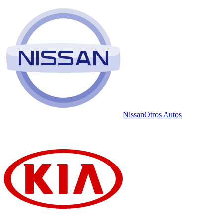
Nissan
Otros Autos