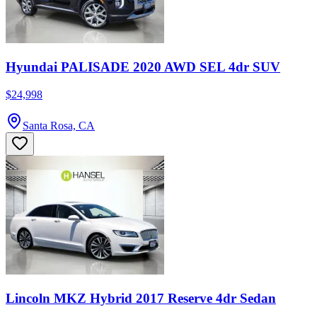
Hyundai PALISADE 2020 AWD SEL 4dr SUV
$24,998
Santa Rosa, CA
Lincoln MKZ Hybrid 2017 Reserve 4dr Sedan