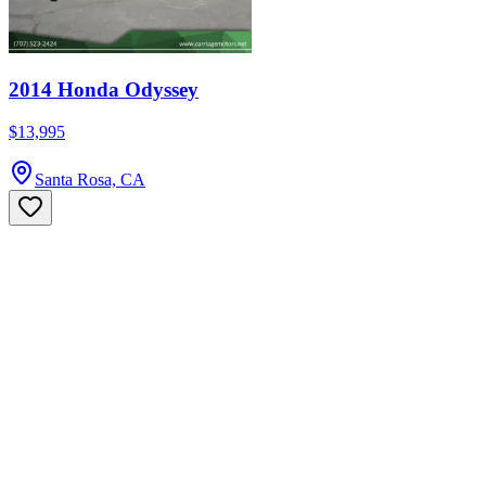
2014 Honda Odyssey
$13,995
Santa Rosa, CA