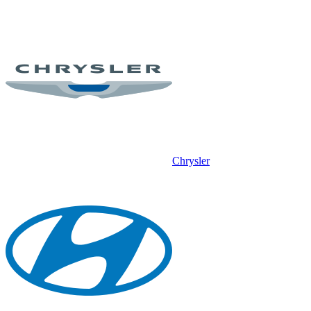
Chrysler