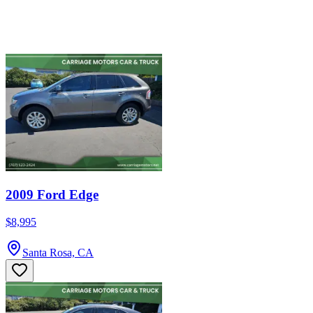
2009 Ford Edge
$8,995
Santa Rosa, CA