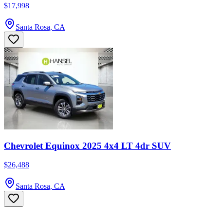
$17,998
Santa Rosa, CA
Chevrolet Equinox 2025 4x4 LT 4dr SUV
$26,488
Santa Rosa, CA