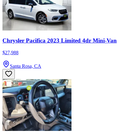
Chrysler Pacifica 2023 Limited 4dr Mini-Van
$27,988
Santa Rosa, CA