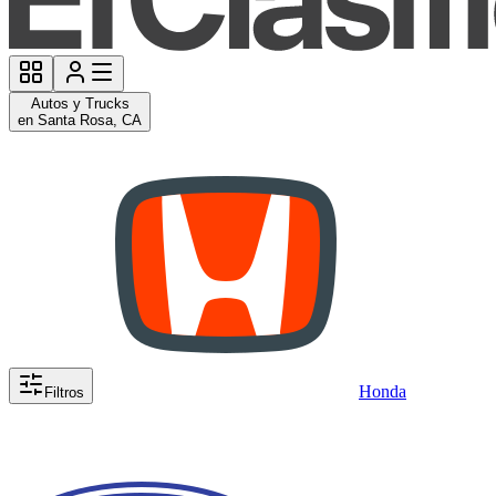
Autos y Trucks
en Santa Rosa, CA
Honda
Filtros