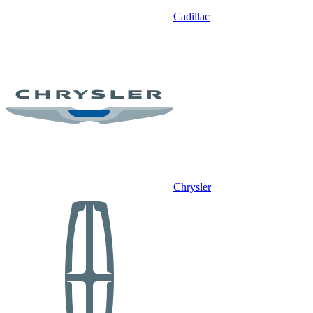
Cadillac
Chrysler