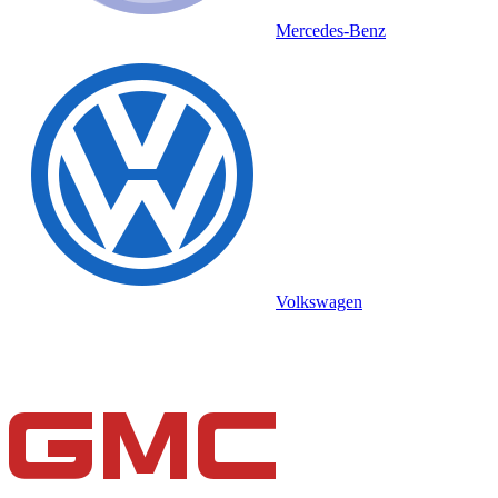
Mercedes-Benz
Volkswagen