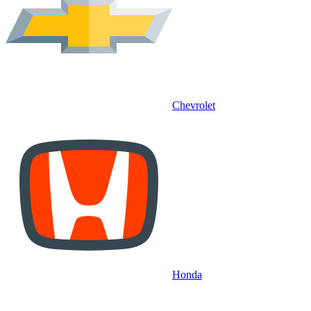
Chevrolet
Honda