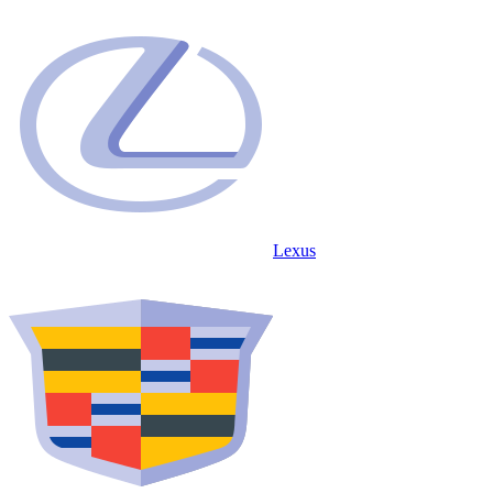
Lexus