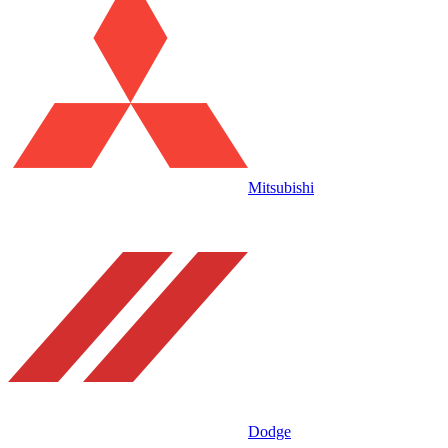
Mitsubishi
Dodge