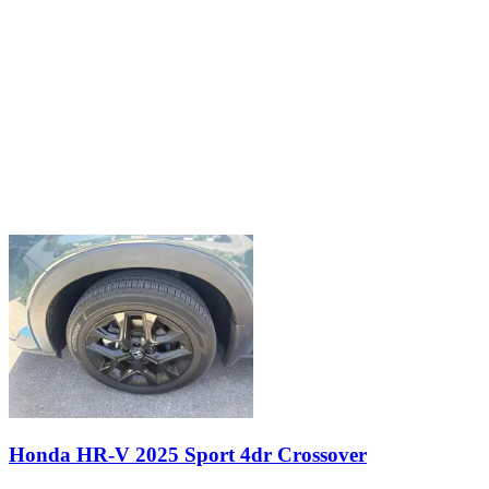
Honda HR-V 2025 Sport 4dr Crossover