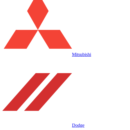
Mitsubishi
Dodge