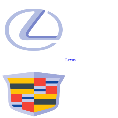
Lexus