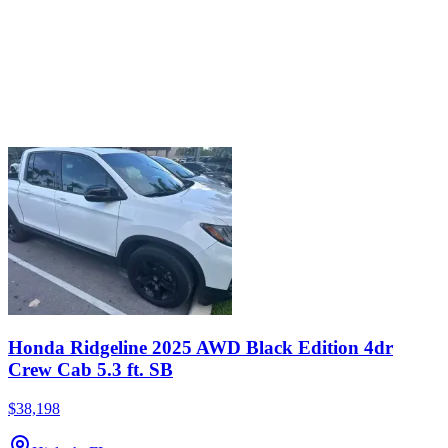
Honda Ridgeline 2025 AWD Black Edition 4dr
Crew Cab 5.3 ft. SB
$38,198