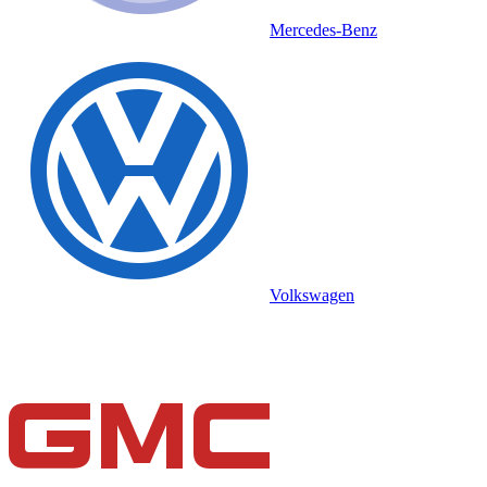
Mercedes-Benz
Volkswagen