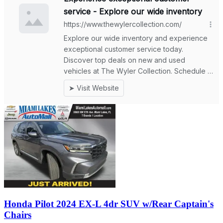
Honda Pilot 2024 EX-L 4dr SUV w/Rear Captain's
Chairs