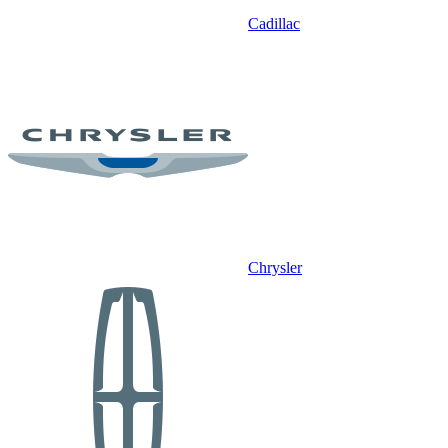
Cadillac
Chrysler