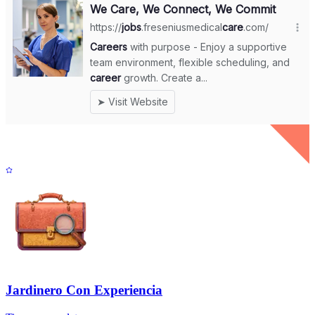
Jardinero Con Experiencia