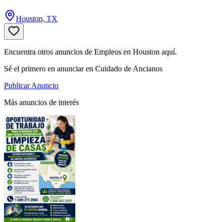
Houston, TX
Encuentra otros anuncios de Empleos en Houston aquí.
Sé el primero en anunciar en Cuidado de Ancianos
Publicar Anuncio
Más anuncios de interés