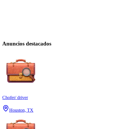
Anuncios destacados
Chofer/ driver
Houston, TX