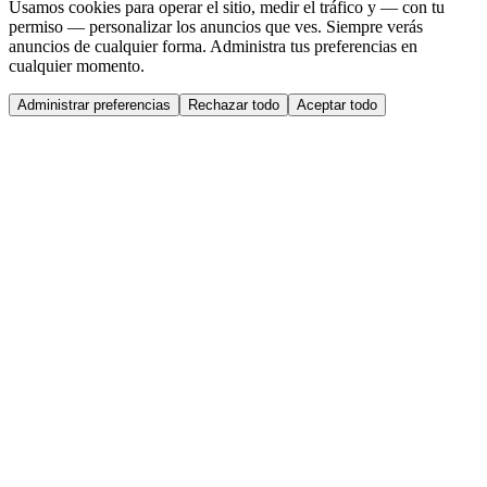
Usamos cookies para operar el sitio, medir el tráfico y — con tu
permiso — personalizar los anuncios que ves. Siempre verás
anuncios de cualquier forma. Administra tus preferencias en
cualquier momento.
Administrar preferencias
Rechazar todo
Aceptar todo