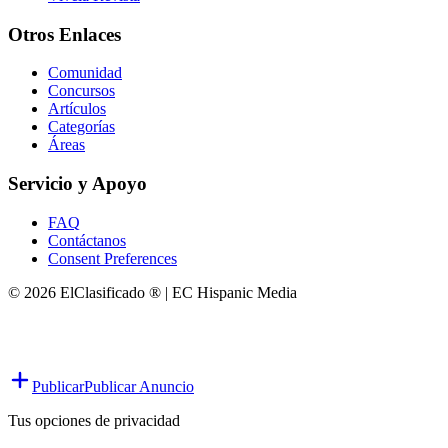
Otros Enlaces
Comunidad
Concursos
Artículos
Categorías
Áreas
Servicio y Apoyo
FAQ
Contáctanos
Consent Preferences
© 2026 ElClasificado ® | EC Hispanic Media
Publicar
Publicar Anuncio
Tus opciones de privacidad