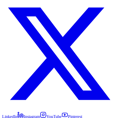
LinkedIn
Instagram
YouTube
Pinterest