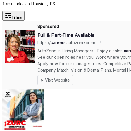
1 resultados en Houston, TX
Filtros