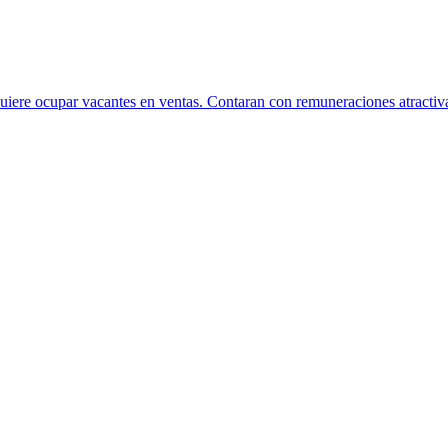
iere ocupar vacantes en ventas. Contaran con remuneraciones atractivas