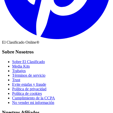
El Clasificado Online®
Sobre Nosotros
Sobre El Clasificado
Media Kits
Trabajos
Términos de servicio
Trust
Evite estafas y fraude
Política de privacidad
Política de cookies
Cumplimiento de la CCPA
No vender mi información
Nuestros Afiliados