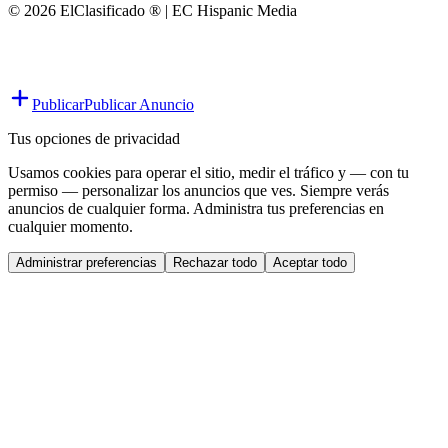
© 2026 ElClasificado ® | EC Hispanic Media
Publicar
Publicar Anuncio
Tus opciones de privacidad
Usamos cookies para operar el sitio, medir el tráfico y — con tu
permiso — personalizar los anuncios que ves. Siempre verás
anuncios de cualquier forma. Administra tus preferencias en
cualquier momento.
Administrar preferencias
Rechazar todo
Aceptar todo