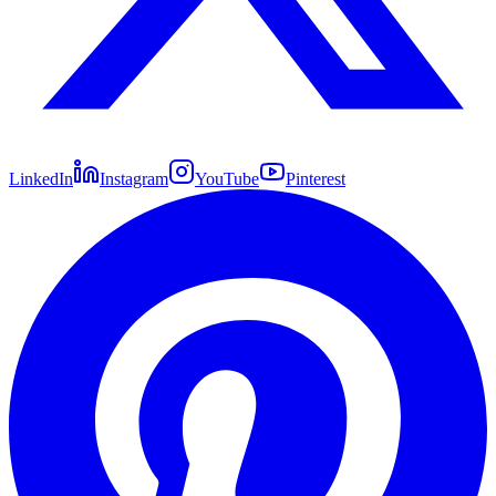
LinkedIn
Instagram
YouTube
Pinterest