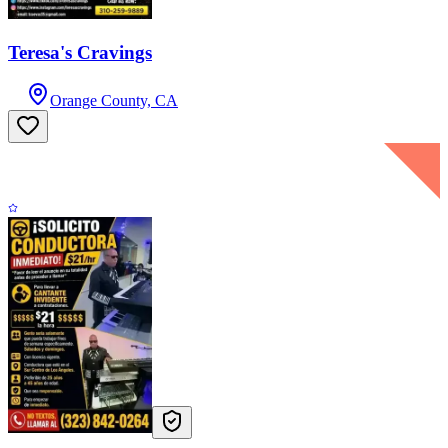
Teresa's Cravings
Orange County, CA