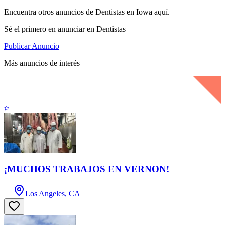
Encuentra otros anuncios de Dentistas en Iowa aquí.
Sé el primero en anunciar en Dentistas
Publicar Anuncio
Más anuncios de interés
¡MUCHOS TRABAJOS EN VERNON!
Los Angeles, CA