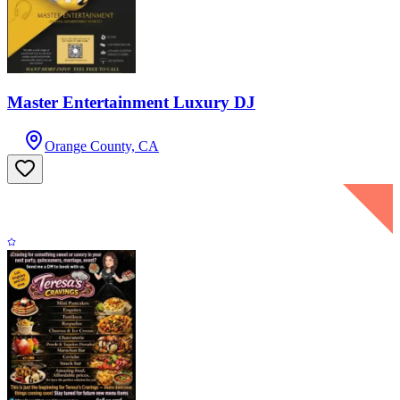
Master Entertainment Luxury DJ
Orange County, CA