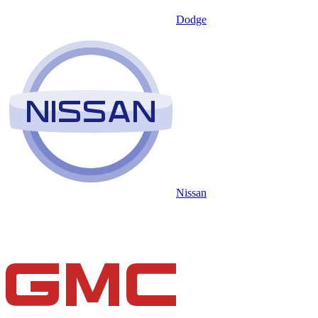
Dodge
Nissan