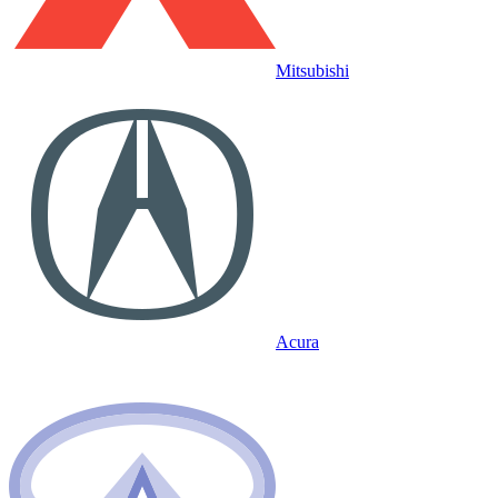
Mitsubishi
Acura