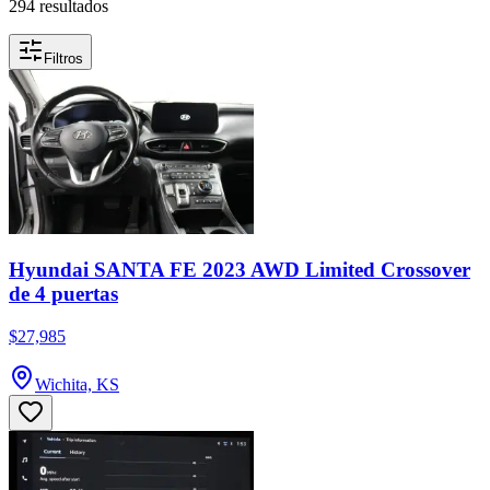
294 resultados
Filtros
Hyundai SANTA FE 2023 AWD Limited Crossover
de 4 puertas
$27,985
Wichita, KS