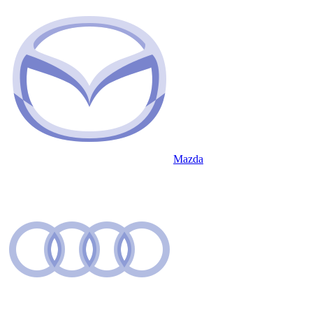
Mazda