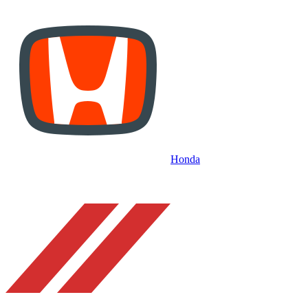
Honda