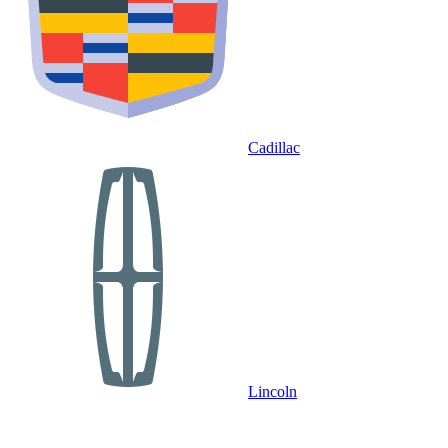
Cadillac
Lincoln