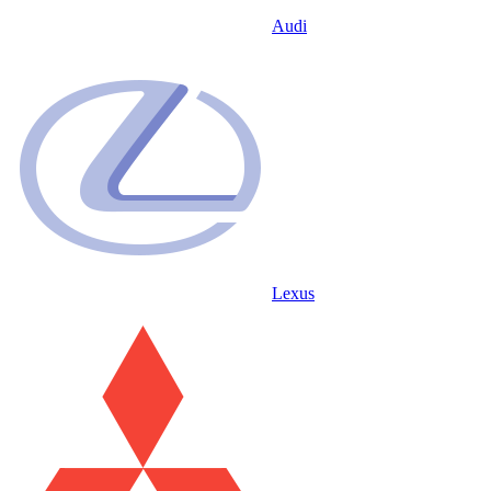
Audi
Lexus