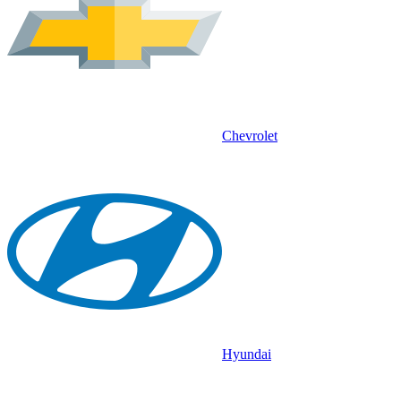
Chevrolet
Hyundai