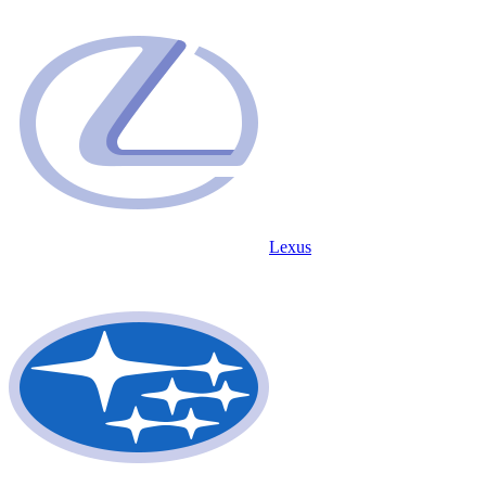
Lexus