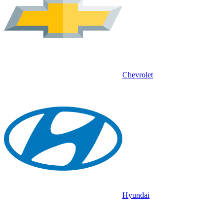
Chevrolet
Hyundai