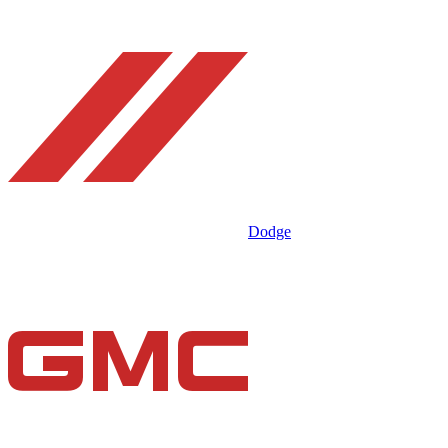
Dodge