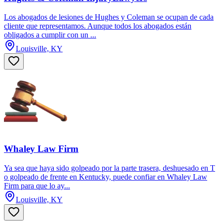
Los abogados de lesiones de Hughes y Coleman se ocupan de cada
cliente que representamos. Aunque todos los abogados están
obligados a cumplir con un ...
Louisville, KY
Whaley Law Firm
Ya sea que haya sido golpeado por la parte trasera, deshuesado en T
o golpeado de frente en Kentucky, puede confiar en Whaley Law
Firm para que lo ay...
Louisville, KY