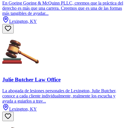
En Goeing Goeing & McQuinn PLLC, creemos que la práctica del
derecho es más que una carrera. Creemos que es una de las formas
más tangibles de ayudar...
Lexington, KY
Julie Butcher Law Office
La abogada de lesiones personales de Lexington, Julie Butcher,
conoce a cada cliente individualmente, realmente los escucha y
ayuda a guiarlos a trav...
Lexington, KY