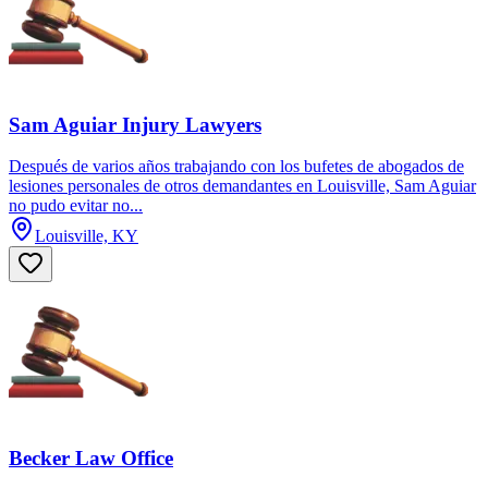
Sam Aguiar Injury Lawyers
Después de varios años trabajando con los bufetes de abogados de
lesiones personales de otros demandantes en Louisville, Sam Aguiar
no pudo evitar no...
Louisville, KY
Becker Law Office