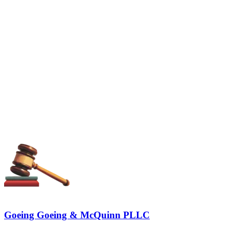
Goeing Goeing & McQuinn PLLC