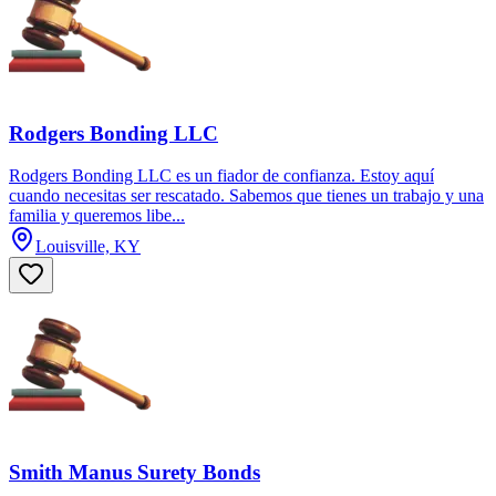
Rodgers Bonding LLC
Rodgers Bonding LLC es un fiador de confianza. Estoy aquí
cuando necesitas ser rescatado. Sabemos que tienes un trabajo y una
familia y queremos libe...
Louisville, KY
Smith Manus Surety Bonds