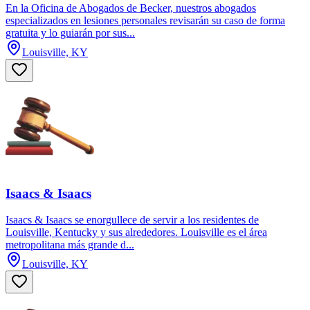
En la Oficina de Abogados de Becker, nuestros abogados
especializados en lesiones personales revisarán su caso de forma
gratuita y lo guiarán por sus...
Louisville, KY
Isaacs & Isaacs
Isaacs & Isaacs se enorgullece de servir a los residentes de
Louisville, Kentucky y sus alrededores. Louisville es el área
metropolitana más grande d...
Louisville, KY