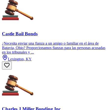
Castle Bail Bonds
¿Necesita enviar una fianza a un amigo o familiar en el área de
Batavia, Ohio? Proporcionamos fianzas para las personas acusadas
en los tribunales y ...
Lexington, KY
Charles J Miller Bonding Inc