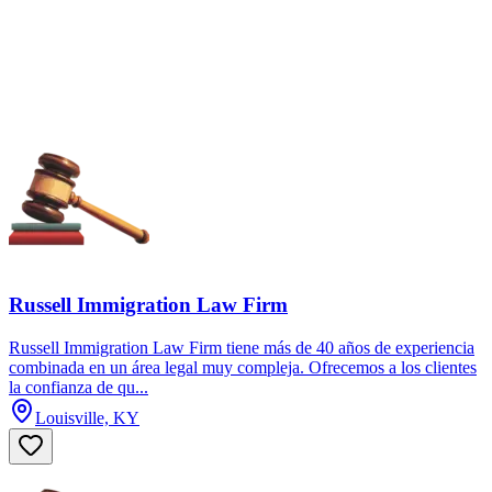
Russell Immigration Law Firm
Russell Immigration Law Firm tiene más de 40 años de experiencia
combinada en un área legal muy compleja. Ofrecemos a los clientes
la confianza de qu...
Louisville, KY