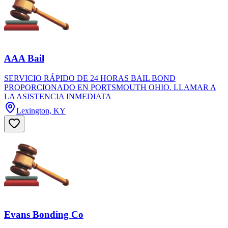
AAA Bail
SERVICIO RÁPIDO DE 24 HORAS BAIL BOND
PROPORCIONADO EN PORTSMOUTH OHIO. LLAMAR A
LA ASISTENCIA INMEDIATA
Lexington, KY
Evans Bonding Co