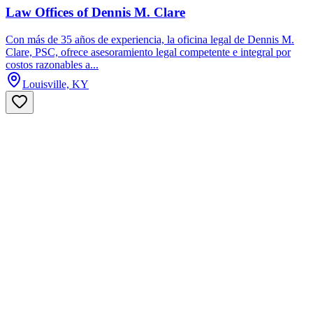
Law Offices of Dennis M. Clare
Con más de 35 años de experiencia, la oficina legal de Dennis M.
Clare, PSC, ofrece asesoramiento legal competente e integral por
costos razonables a...
Louisville, KY