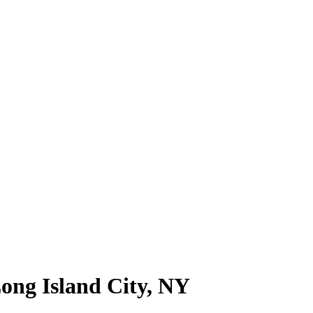
ong Island City, NY