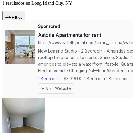
1 resultados en Long Island City, NY
Filtros