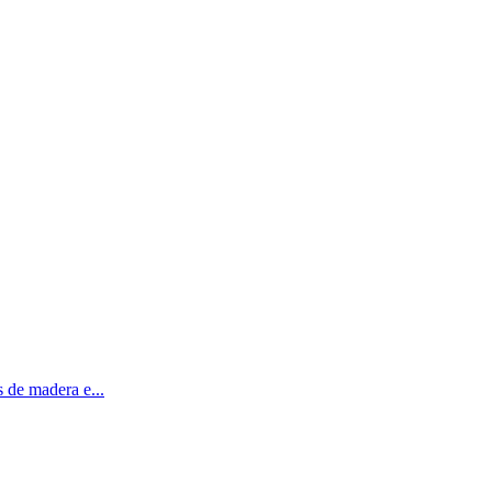
 de madera e...