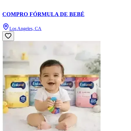
COMPRO FÓRMULA DE BEBÉ
Los Angeles, CA