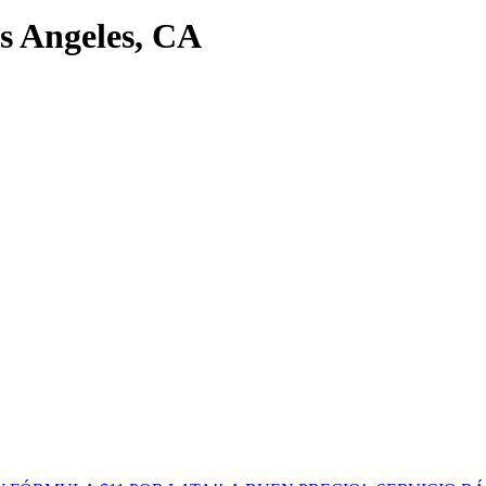
s Angeles, CA