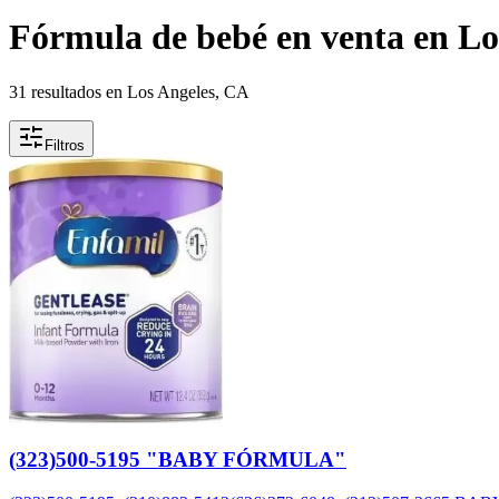
Fórmula de bebé en venta en Lo
31 resultados en Los Angeles, CA
Filtros
(323)500-5195 "BABY FÓRMULA"