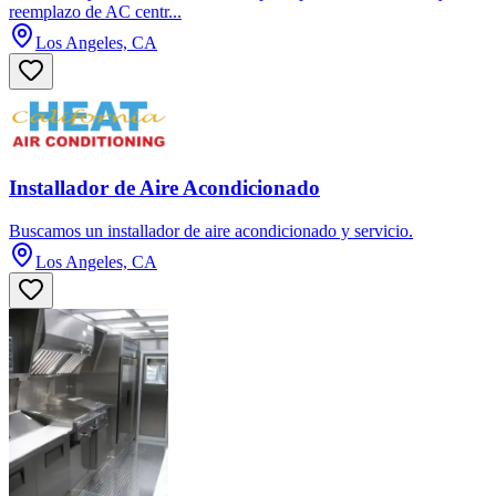
reemplazo de AC centr...
Los Angeles, CA
Installador de Aire Acondicionado
Buscamos un installador de aire acondicionado y servicio.
Los Angeles, CA