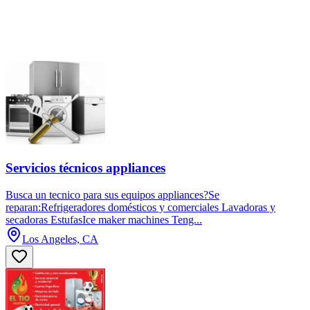
Servicios técnicos appliances
Busca un tecnico para sus equipos appliances?Se
reparan:Refrigeradores domésticos y comerciales Lavadoras y
secadoras EstufasIce maker machines Teng...
Los Angeles, CA