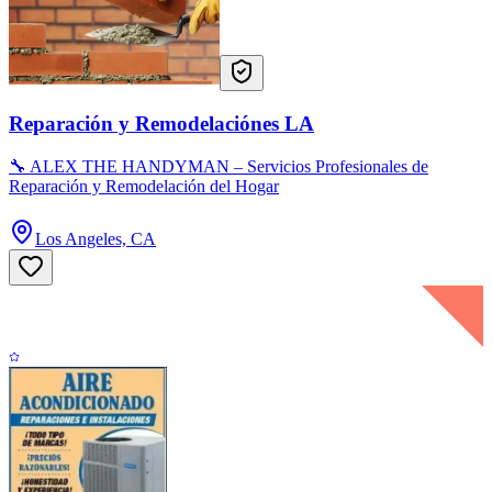
Reparación y Remodelaciónes LA
🔧 ALEX THE HANDYMAN – Servicios Profesionales de
Reparación y Remodelación del Hogar
Los Angeles, CA