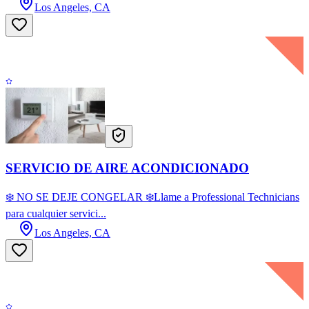
Los Angeles, CA
SERVICIO DE AIRE ACONDICIONADO
❄️ NO SE DEJE CONGELAR ❄️Llame a Professional Technicians
para cualquier servici...
Los Angeles, CA