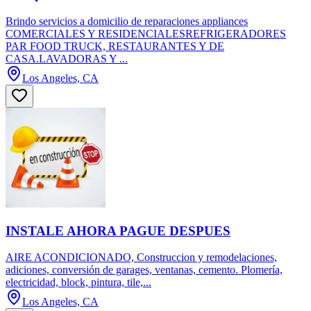
Brindo servicios a domicilio de reparaciones appliances
COMERCIALES Y RESIDENCIALESREFRIGERADORES
PAR FOOD TRUCK, RESTAURANTES Y DE
CASA.LAVADORAS Y ...
Los Angeles, CA
INSTALE AHORA PAGUE DESPUES
AIRE ACONDICIONADO, Construccion y remodelaciones,
adiciones, conversión de garages, ventanas, cemento. Plomería,
electricidad, block, pintura, tile,...
Los Angeles, CA