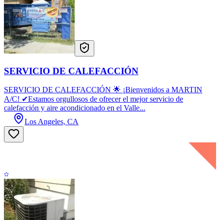
SERVICIO DE CALEFACCIÓN
SERVICIO DE CALEFACCIÓN 🌟 ¡Bienvenidos a MARTIN
A/C! ✔Estamos orgullosos de ofrecer el mejor servicio de
calefacción y aire acondicionado en el Valle...
Los Angeles, CA