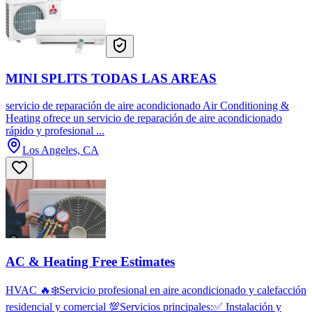
MINI SPLITS TODAS LAS AREAS
servicio de reparación de aire acondicionado Air Conditioning &
Heating ofrece un servicio de reparación de aire acondicionado
rápido y profesional ...
Los Angeles, CA
AC & Heating Free Estimates
HVAC 🔥❄️Servicio profesional en aire acondicionado y calefacción
residencial y comercial 💯Servicios principales:✅ Instalación y