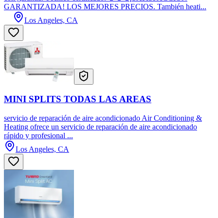
GARANTIZADA! LOS MEJORES PRECIOS. También heati...
Los Angeles, CA
MINI SPLITS TODAS LAS AREAS
servicio de reparación de aire acondicionado Air Conditioning &
Heating ofrece un servicio de reparación de aire acondicionado
rápido y profesional ...
Los Angeles, CA