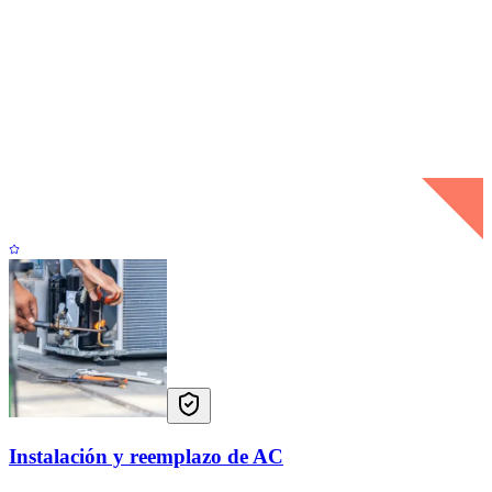
Instalación y reemplazo de AC