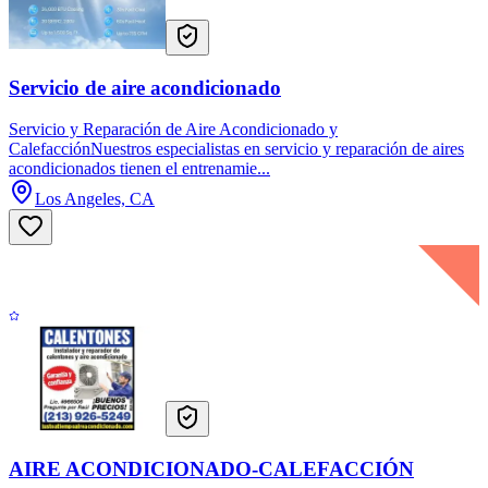
Servicio de aire acondicionado
Servicio y Reparación de Aire Acondicionado y
CalefacciónNuestros especialistas en servicio y reparación de aires
acondicionados tienen el entrenamie...
Los Angeles, CA
AIRE ACONDICIONADO-CALEFACCIÓN