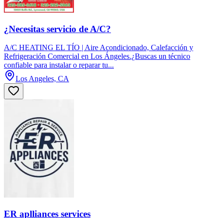
¿Necesitas servicio de A/C?
A/C HEATING EL TÍO | Aire Acondicionado, Calefacción y
Refrigeración Comercial en Los Ángeles.¿Buscas un técnico
confiable para instalar o reparar tu...
Los Angeles, CA
ER aplliances services