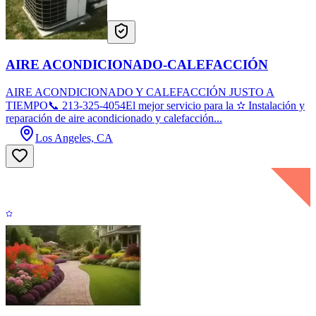
AIRE ACONDICIONADO-CALEFACCIÓN
AIRE ACONDICIONADO Y CALEFACCIÓN JUSTO A
TIEMPO📞 213-325-4054El mejor servicio para la ✫ Instalación y
reparación de aire acondicionado y calefacción...
Los Angeles, CA