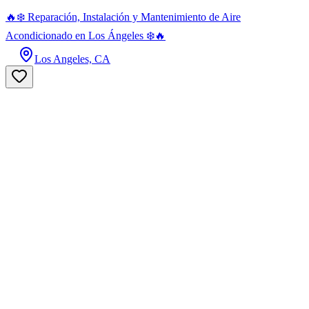
🔥❄️ Reparación, Instalación y Mantenimiento de Aire
Acondicionado en Los Ángeles ❄️🔥
Los Angeles, CA