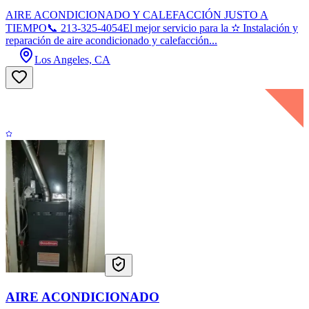
AIRE ACONDICIONADO Y CALEFACCIÓN JUSTO A
TIEMPO📞 213-325-4054El mejor servicio para la ✫ Instalación y
reparación de aire acondicionado y calefacción...
Los Angeles, CA
AIRE ACONDICIONADO