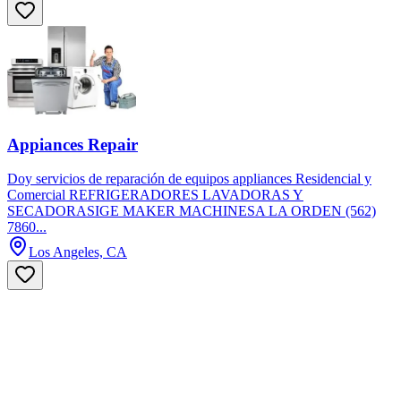
Appiances Repair
Doy servicios de reparación de equipos appliances Residencial y
Comercial REFRIGERADORES LAVADORAS Y
SECADORASIGE MAKER MACHINESA LA ORDEN (562)
7860...
Los Angeles, CA