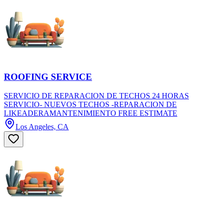
ROOFING SERVICE
SERVICIO DE REPARACION DE TECHOS 24 HORAS
SERVICIO- NUEVOS TECHOS -REPARACION DE
LIKEADERAMANTENIMIENTO FREE ESTIMATE
Los Angeles, CA