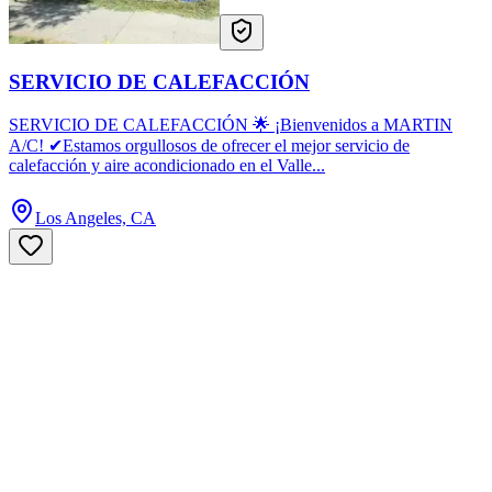
SERVICIO DE CALEFACCIÓN
SERVICIO DE CALEFACCIÓN 🌟 ¡Bienvenidos a MARTIN
A/C! ✔Estamos orgullosos de ofrecer el mejor servicio de
calefacción y aire acondicionado en el Valle...
Los Angeles, CA