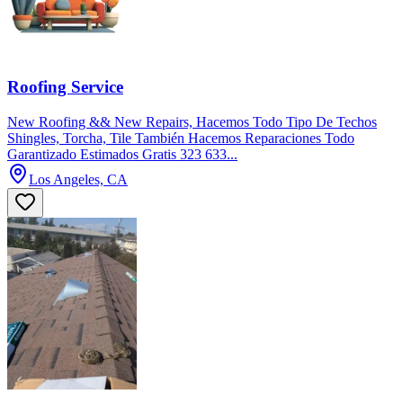
Roofing Service
New Roofing && New Repairs, Hacemos Todo Tipo De Techos
Shingles, Torcha, Tile También Hacemos Reparaciones Todo
Garantizado Estimados Gratis 323 633...
Los Angeles, CA