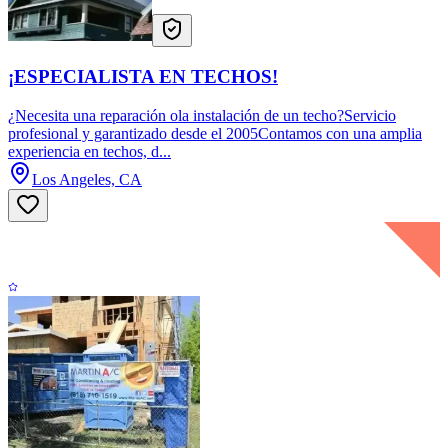
¡ESPECIALISTA EN TECHOS!
¿Necesita una reparación ola instalación de un techo?Servicio
profesional y garantizado desde el 2005Contamos con una amplia
experiencia en techos, d...
Los Angeles, CA