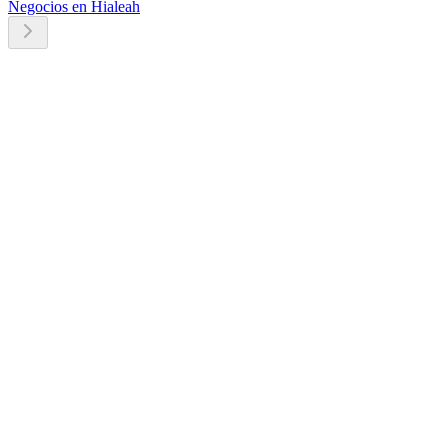
Negocios en Hialeah