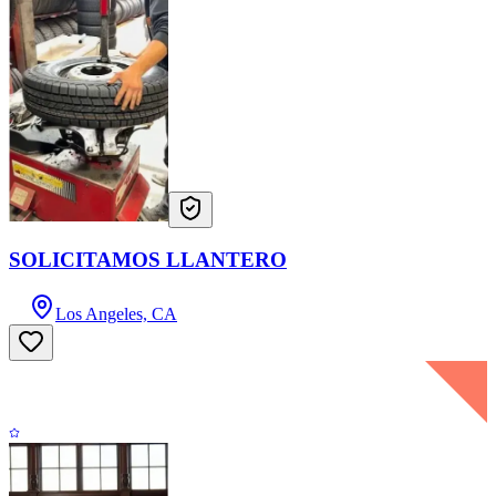
SOLICITAMOS LLANTERO
Los Angeles, CA