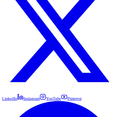
LinkedIn
Instagram
YouTube
Pinterest