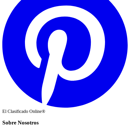
El Clasificado Online®
Sobre Nosotros