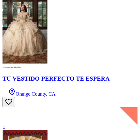
TU VESTIDO PERFECTO TE ESPERA
Orange County, CA