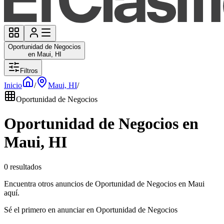
Oportunidad de Negocios
en Maui, HI
Filtros
Inicio
/
Maui, HI
/
Oportunidad de Negocios
Oportunidad de Negocios en
Maui, HI
0 resultados
Encuentra otros anuncios de Oportunidad de Negocios en Maui
aquí.
Sé el primero en anunciar en Oportunidad de Negocios