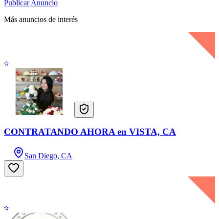
Publicar Anuncio
Más anuncios de interés
CONTRATANDO AHORA en VISTA, CA
San Diego, CA