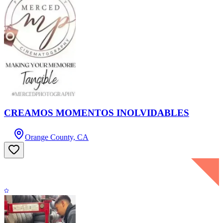
CREAMOS MOMENTOS INOLVIDABLES
Orange County, CA