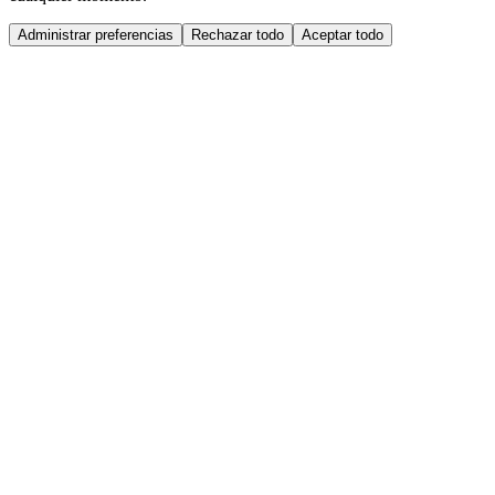
Administrar preferencias
Rechazar todo
Aceptar todo