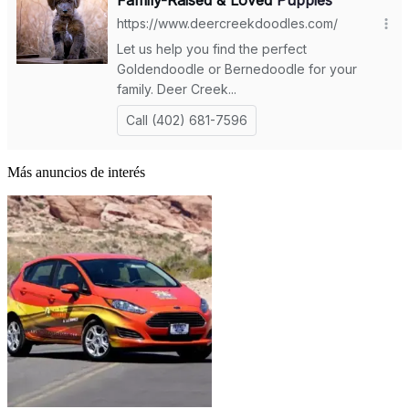
Más anuncios de interés