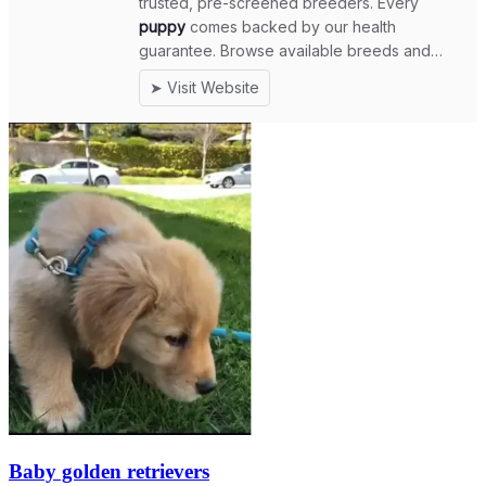
Baby golden retrievers