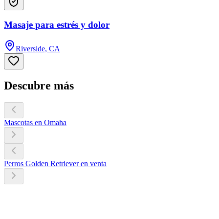
Masaje para estrés y dolor
Riverside, CA
Descubre más
Mascotas en Omaha
Perros Golden Retriever en venta