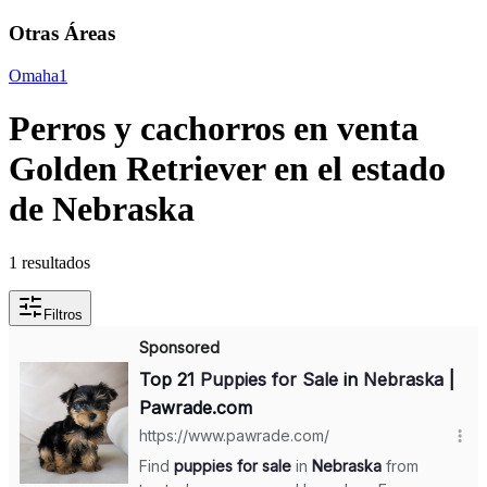
Otras Áreas
Omaha
1
Perros y cachorros en venta
Golden Retriever en el estado
de Nebraska
1 resultados
Filtros