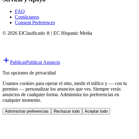
FAQ
Contáctanos
Consent Preferences
© 2026 ElClasificado ® | EC Hispanic Media
Publicar
Publicar Anuncio
Tus opciones de privacidad
Usamos cookies para operar el sitio, medir el tráfico y — con tu
permiso — personalizar los anuncios que ves. Siempre verás
anuncios de cualquier forma. Administra tus preferencias en
cualquier momento.
Administrar preferencias
Rechazar todo
Aceptar todo