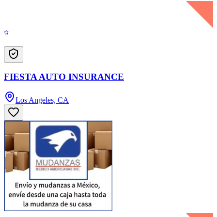
FIESTA AUTO INSURANCE
Los Angeles, CA