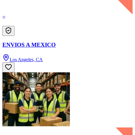
ENVIOS A MEXICO
Los Angeles, CA