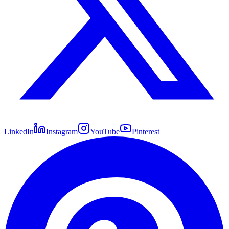
LinkedIn
Instagram
YouTube
Pinterest