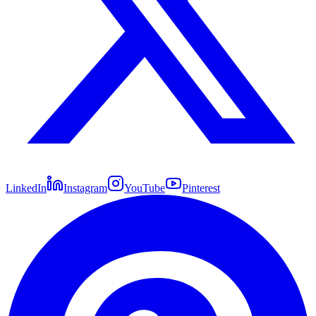
LinkedIn
Instagram
YouTube
Pinterest