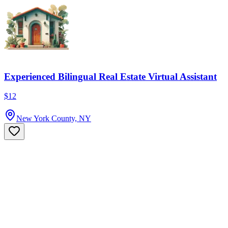
Experienced Bilingual Real Estate Virtual Assistant
$12
New York County, NY