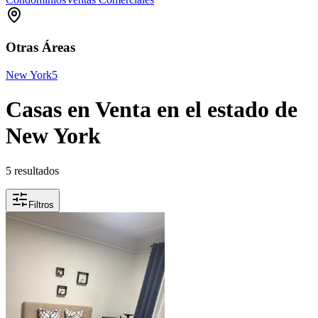
Otras Áreas
New York
5
Casas en Venta en el estado de
New York
5 resultados
Filtros