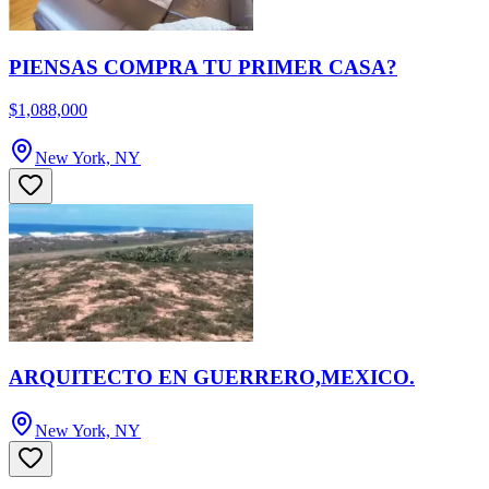
PIENSAS COMPRA TU PRIMER CASA?
$1,088,000
New York, NY
ARQUITECTO EN GUERRERO,MEXICO.
New York, NY