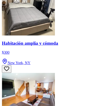
Habitación amplia y cómoda
$300
New York, NY