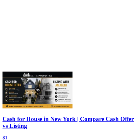
Cash for House in New York | Compare Cash Offer
vs Listing
$1