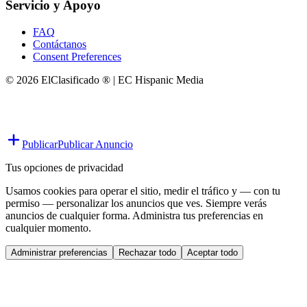
Servicio y Apoyo
FAQ
Contáctanos
Consent Preferences
© 2026 ElClasificado ® | EC Hispanic Media
Publicar
Publicar Anuncio
Tus opciones de privacidad
Usamos cookies para operar el sitio, medir el tráfico y — con tu
permiso — personalizar los anuncios que ves. Siempre verás
anuncios de cualquier forma. Administra tus preferencias en
cualquier momento.
Administrar preferencias
Rechazar todo
Aceptar todo