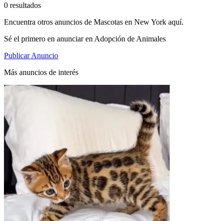
0 resultados
Encuentra otros anuncios de Mascotas en New York aquí.
Sé el primero en anunciar en Adopción de Animales
Publicar Anuncio
Más anuncios de interés