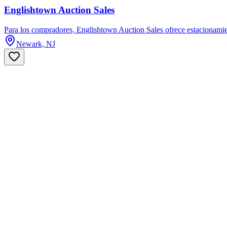
Englishtown Auction Sales
Para los compradores, Englishtown Auction Sales ofrece estacionam
Newark, NJ