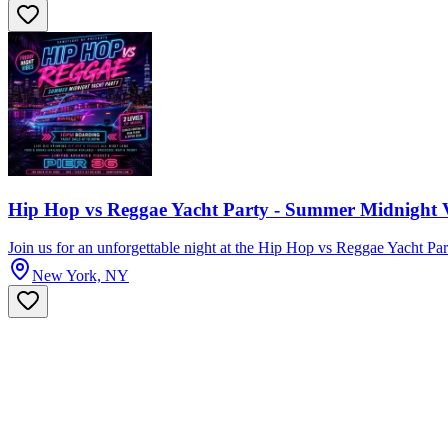
Hip Hop vs Reggae Yacht Party - Summer Midnight 
Join us for an unforgettable night at the Hip Hop vs Reggae Yacht Part
New York, NY