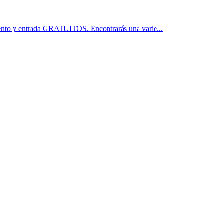
iento y entrada GRATUITOS. Encontrarás una varie...