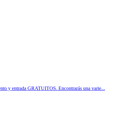
iento y entrada GRATUITOS. Encontrarás una varie...