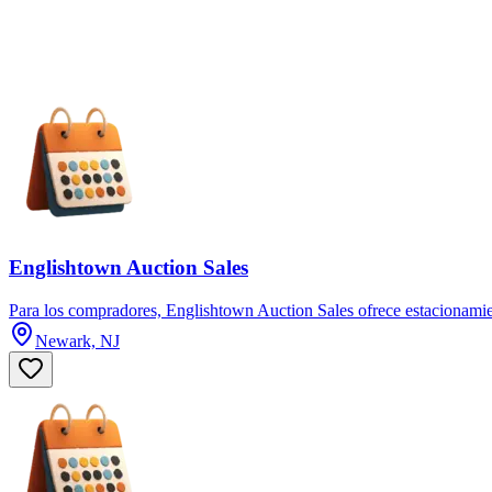
Englishtown Auction Sales
Para los compradores, Englishtown Auction Sales ofrece estacionam
Newark, NJ