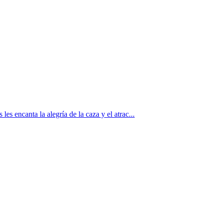
s encanta la alegría de la caza y el atrac...