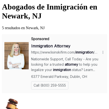
Abogados de Inmigración en
Newark, NJ
5 resultados en Newark, NJ