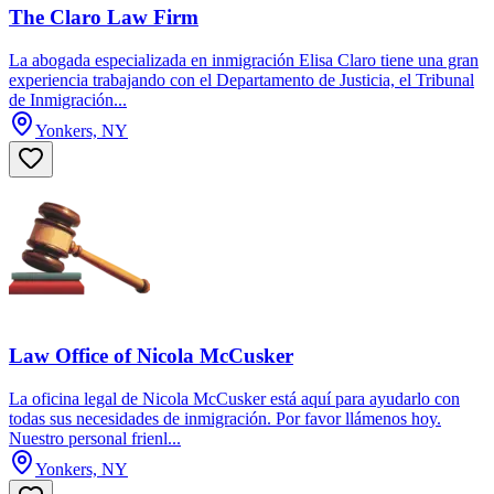
The Claro Law Firm
La abogada especializada en inmigración Elisa Claro tiene una gran
experiencia trabajando con el Departamento de Justicia, el Tribunal
de Inmigración...
Yonkers, NY
Law Office of Nicola McCusker
La oficina legal de Nicola McCusker está aquí para ayudarlo con
todas sus necesidades de inmigración. Por favor llámenos hoy.
Nuestro personal frienl...
Yonkers, NY