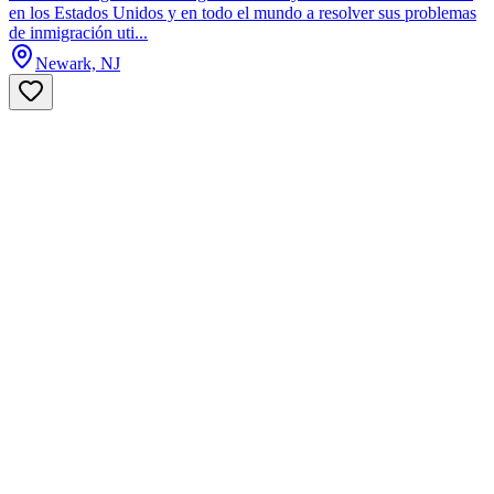
en los Estados Unidos y en todo el mundo a resolver sus problemas
de inmigración uti...
Newark, NJ