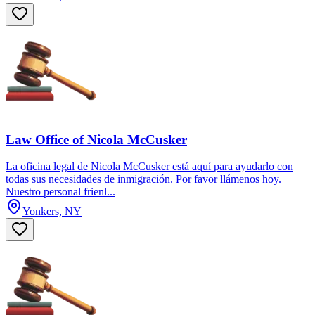
Law Office of Nicola McCusker
La oficina legal de Nicola McCusker está aquí para ayudarlo con
todas sus necesidades de inmigración. Por favor llámenos hoy.
Nuestro personal frienl...
Yonkers, NY