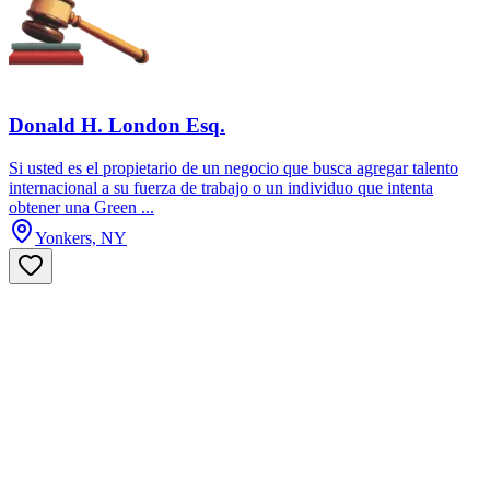
Donald H. London Esq.
Si usted es el propietario de un negocio que busca agregar talento
internacional a su fuerza de trabajo o un individuo que intenta
obtener una Green ...
Yonkers, NY