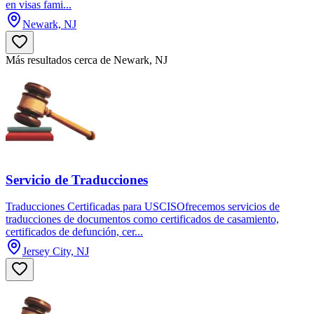
en visas fami...
Newark, NJ
Más resultados cerca de Newark, NJ
Servicio de Traducciones
Traducciones Certificadas para USCISOfrecemos servicios de
traducciones de documentos como certificados de casamiento,
certificados de defunción, cer...
Jersey City, NJ