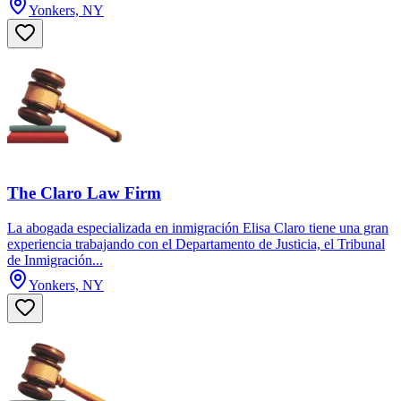
Yonkers, NY
The Claro Law Firm
La abogada especializada en inmigración Elisa Claro tiene una gran
experiencia trabajando con el Departamento de Justicia, el Tribunal
de Inmigración...
Yonkers, NY