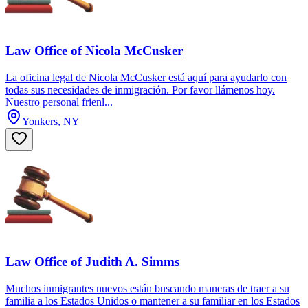
Law Office of Nicola McCusker
La oficina legal de Nicola McCusker está aquí para ayudarlo con
todas sus necesidades de inmigración. Por favor llámenos hoy.
Nuestro personal frienl...
Yonkers, NY
Law Office of Judith A. Simms
Muchos inmigrantes nuevos están buscando maneras de traer a su
familia a los Estados Unidos o mantener a su familiar en los Estados