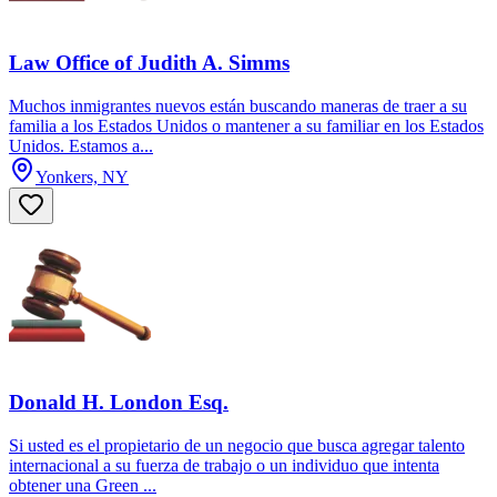
Law Office of Judith A. Simms
Muchos inmigrantes nuevos están buscando maneras de traer a su
familia a los Estados Unidos o mantener a su familiar en los Estados
Unidos. Estamos a...
Yonkers, NY
Donald H. London Esq.
Si usted es el propietario de un negocio que busca agregar talento
internacional a su fuerza de trabajo o un individuo que intenta
obtener una Green ...