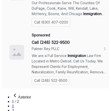
Anterior
1
/
2
1
2