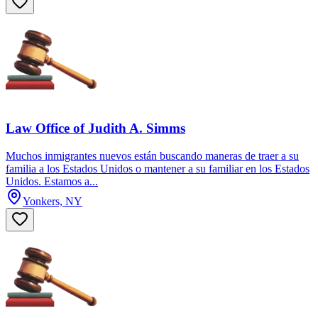
Law Office of Judith A. Simms
Muchos inmigrantes nuevos están buscando maneras de traer a su
familia a los Estados Unidos o mantener a su familiar en los Estados
Unidos. Estamos a...
Yonkers, NY