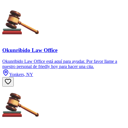
Okunribido Law Office
Okunribido Law Office está aquí para ayudar. Por favor llame a
nuestro personal de friedly hoy para hacer una cita.
Yonkers, NY