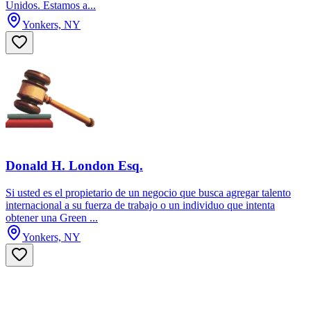
Unidos. Estamos a...
Yonkers, NY
Donald H. London Esq.
Si usted es el propietario de un negocio que busca agregar talento
internacional a su fuerza de trabajo o un individuo que intenta
obtener una Green ...
Yonkers, NY