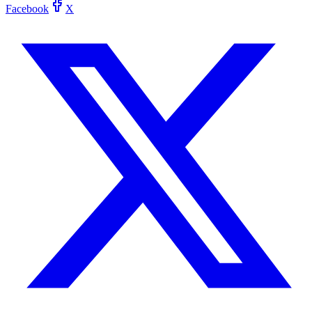
Facebook
X