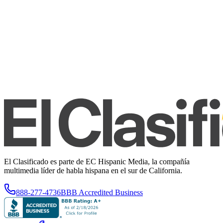
El Clasificado es parte de EC Hispanic Media, la compañía
multimedia líder de habla hispana en el sur de California.
888-277-4736
BBB Accredited Business