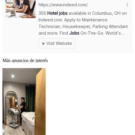
Más anuncios de interés