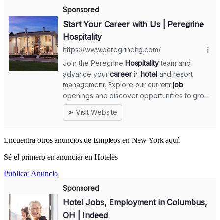
Encuentra otros anuncios de Empleos en New York aquí.
Sé el primero en anunciar en Hoteles
Publicar Anuncio