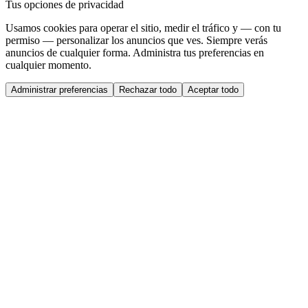
Tus opciones de privacidad
Usamos cookies para operar el sitio, medir el tráfico y — con tu
permiso — personalizar los anuncios que ves. Siempre verás
anuncios de cualquier forma. Administra tus preferencias en
cualquier momento.
Administrar preferencias
Rechazar todo
Aceptar todo