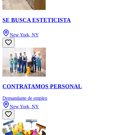
SE BUSCA ESTETICISTA
New York, NY
CONTRATAMOS PERSONAL
Demandante de empleo
New York, NY