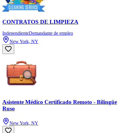
CONTRATOS DE LIMPIEZA
Independiente
Demandante de empleo
New York, NY
Asistente Médico Certificado Remoto - Bilingüe
Ruso
New York, NY