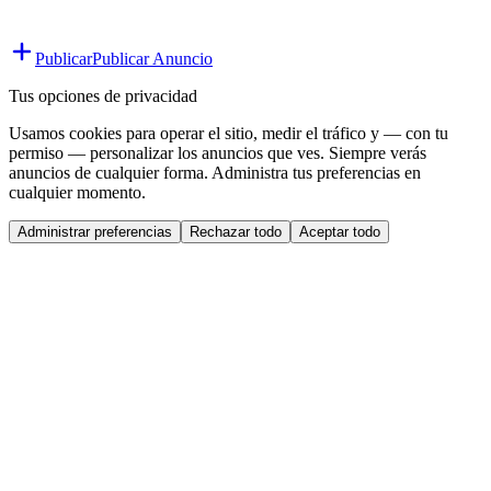
Publicar
Publicar Anuncio
Tus opciones de privacidad
Usamos cookies para operar el sitio, medir el tráfico y — con tu
permiso — personalizar los anuncios que ves. Siempre verás
anuncios de cualquier forma. Administra tus preferencias en
cualquier momento.
Administrar preferencias
Rechazar todo
Aceptar todo