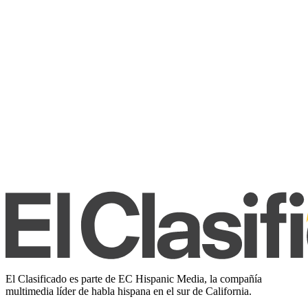
El Clasificado es parte de EC Hispanic Media, la compañía
multimedia líder de habla hispana en el sur de California.