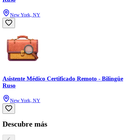
New York, NY
Asistente Médico Certificado Remoto - Bilingüe
Ruso
New York, NY
Descubre más