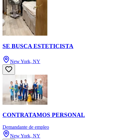
SE BUSCA ESTETICISTA
New York, NY
CONTRATAMOS PERSONAL
Demandante de empleo
New York, NY