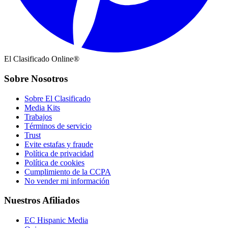
El Clasificado Online®
Sobre Nosotros
Sobre El Clasificado
Media Kits
Trabajos
Términos de servicio
Trust
Evite estafas y fraude
Política de privacidad
Política de cookies
Cumplimiento de la CCPA
No vender mi información
Nuestros Afiliados
EC Hispanic Media