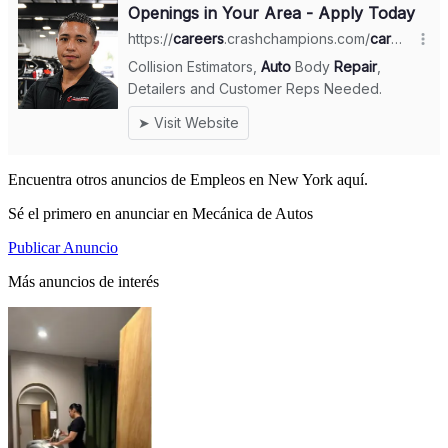
Encuentra otros anuncios de Empleos en New York aquí.
Sé el primero en anunciar en Mecánica de Autos
Publicar Anuncio
Más anuncios de interés