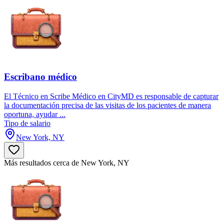
Escribano médico
El Técnico en Scribe Médico en CityMD es responsable de capturar
la documentación precisa de las visitas de los pacientes de manera
oportuna, ayudar ...
Tipo de salario
New York, NY
Más resultados cerca de New York, NY