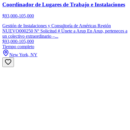
Coordinador de Lugares de Trabajo e Instalaciones
$93,000-105,000
Gestión de Instalaciones y Consultoría de Américas Región
NUEVO000250 Nº Solicitud # Únete a Arup En Arup, perteneces a
un colectivo extraordinario –...
$93,000-105,000
Tiempo completo
New York, NY