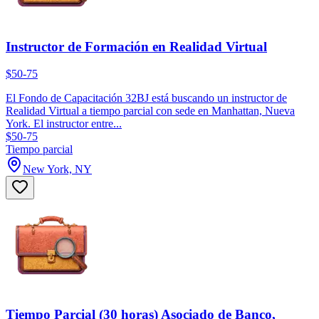
Instructor de Formación en Realidad Virtual
$50-75
El Fondo de Capacitación 32BJ está buscando un instructor de
Realidad Virtual a tiempo parcial con sede en Manhattan, Nueva
York. El instructor entre...
$50-75
Tiempo parcial
New York, NY
Tiempo Parcial (30 horas) Asociado de Banco,