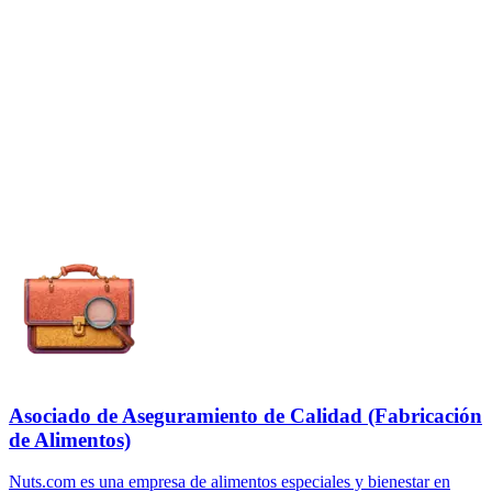
Asociado de Aseguramiento de Calidad (Fabricación
de Alimentos)
Nuts.com es una empresa de alimentos especiales y bienestar en