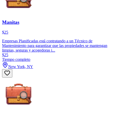
Manitas
$25
Empresas Planificadas está contratando a un Técnico de
Mantenimiento para garantizar que las propiedades se mantengan
limpias, seguras y acogedoras i...
$25
Tiempo completo
New York, NY