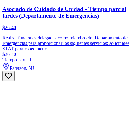
Asociado de Cuidado de Unidad - Tiempo parcial
tardes (Departamento de Emergencias)
$26-40
Realiza funciones delegadas como miembro del Departamento de
Emergencias para proporcionar los siguientes servicios: solicitudes
STAT para especímene...
$26-40
Tiempo parcial
Paterson, NJ