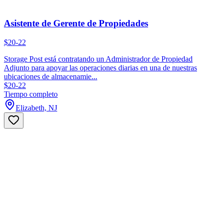
Asistente de Gerente de Propiedades
$20-22
Storage Post está contratando un Administrador de Propiedad
Adjunto para apoyar las operaciones diarias en una de nuestras
ubicaciones de almacenamie...
$20-22
Tiempo completo
Elizabeth, NJ