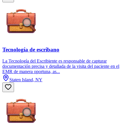
Tecnología de escribano
La Tecnología del Escribiente es responsable de capturar
documentación precisa y detallada de la visita del paciente en el
EMR de manera oportuna, as...
Staten Island, NY