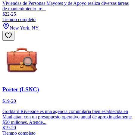
Viviendas de Personas Mayores y de Apoyo realiza diversas tareas
de mantenimiento, re...
$22-25
Tiempo completo
New York, NY
Porter (LSNC)
$19-20
Goddard Riverside es una agencia comunitaria bien establecida en
Manhattan con un presupuesto operativo anual de aproximadamente
$50 millones. Atende...
$19-20
Tiempo completo