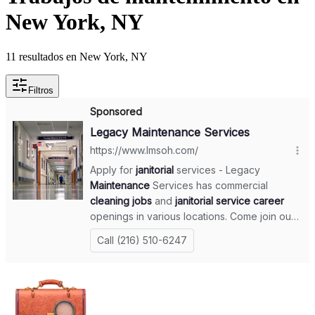
New York, NY
11 resultados en New York, NY
Filtros