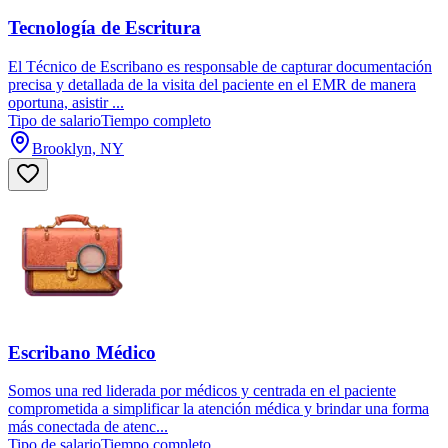
Tecnología de Escritura
El Técnico de Escribano es responsable de capturar documentación
precisa y detallada de la visita del paciente en el EMR de manera
oportuna, asistir ...
Tipo de salario
Tiempo completo
Brooklyn, NY
Escribano Médico
Somos una red liderada por médicos y centrada en el paciente
comprometida a simplificar la atención médica y brindar una forma
más conectada de atenc...
Tipo de salario
Tiempo completo