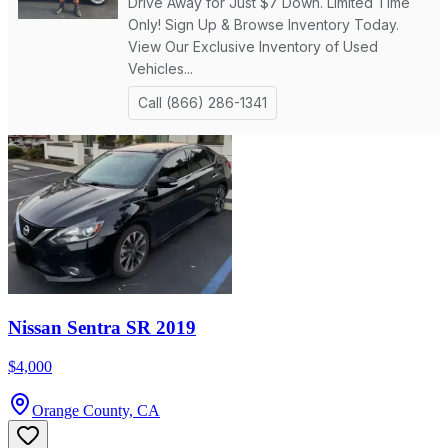
Nissan Sentra SR 2019
$4,000
Orange County, CA