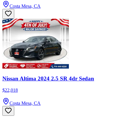
Costa Mesa, CA
Nissan Altima 2024 2.5 SR 4dr Sedan
$22,018
Costa Mesa, CA