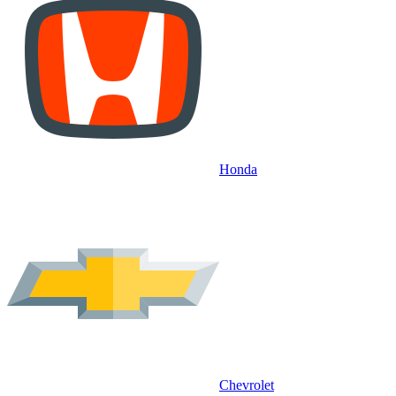
Honda
Chevrolet