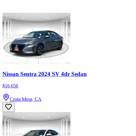
Nissan Sentra 2024 SV 4dr Sedan
$16,656
Costa Mesa, CA