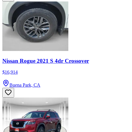
Nissan Rogue 2021 S 4dr Crossover
$16,914
Buena Park, CA