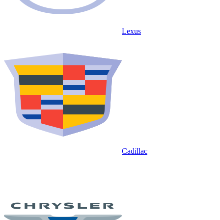
Lexus
Cadillac