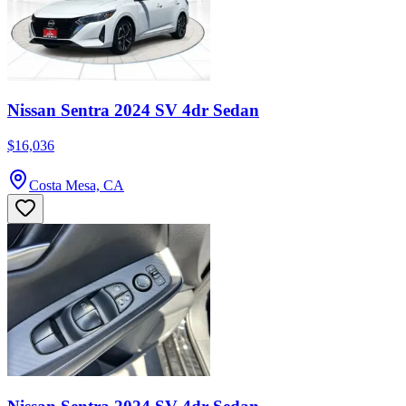
Nissan Sentra 2024 SV 4dr Sedan
$16,036
Costa Mesa, CA