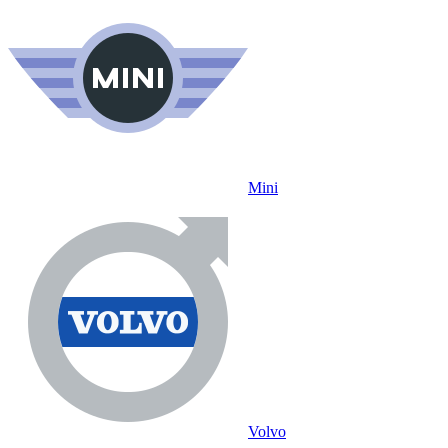
Mini
Volvo