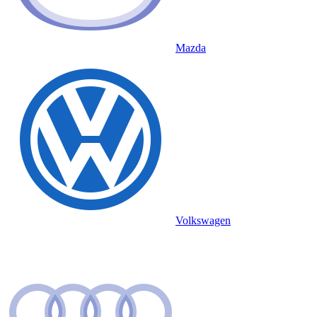
Mazda
Volkswagen