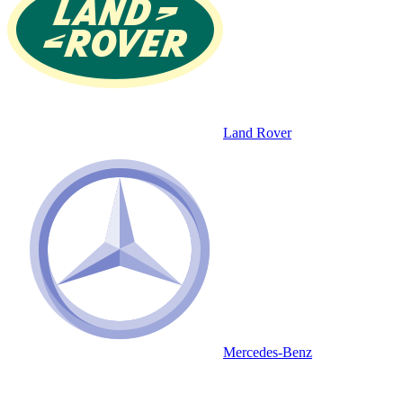
Land Rover
Mercedes-Benz