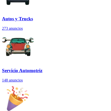
Autos y Trucks
273
anuncios
Servicio Automotriz
148
anuncios