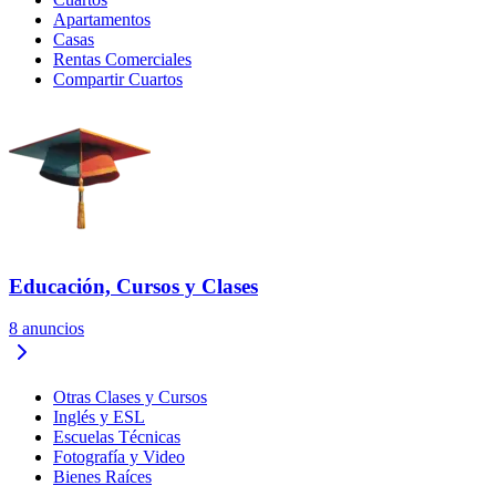
Apartamentos
Casas
Rentas Comerciales
Compartir Cuartos
Educación, Cursos y Clases
8
anuncios
Otras Clases y Cursos
Inglés y ESL
Escuelas Técnicas
Fotografía y Video
Bienes Raíces