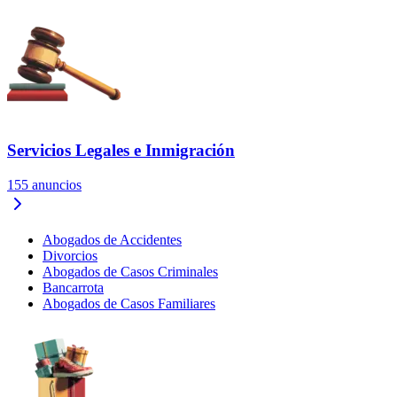
Servicios Legales e Inmigración
155
anuncios
Abogados de Accidentes
Divorcios
Abogados de Casos Criminales
Bancarrota
Abogados de Casos Familiares