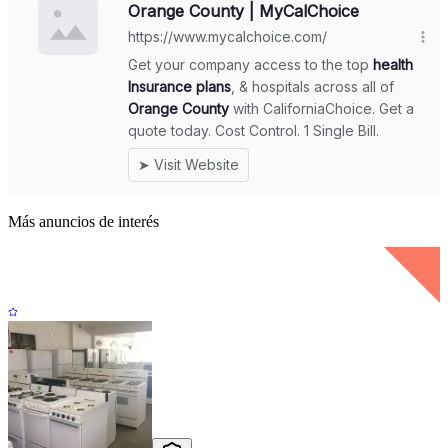
Más anuncios de interés