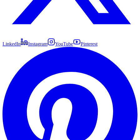
LinkedIn
Instagram
YouTube
Pinterest