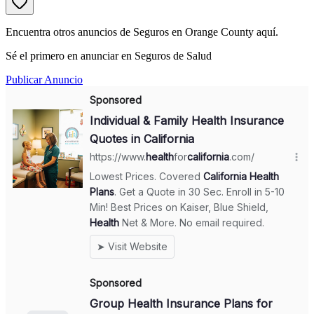
Encuentra otros anuncios de Seguros en Orange County aquí.
Sé el primero en anunciar en Seguros de Salud
Publicar Anuncio