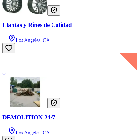
Llantas y Rines de Calidad
Los Angeles, CA
DEMOLITION 24/7
Los Angeles, CA