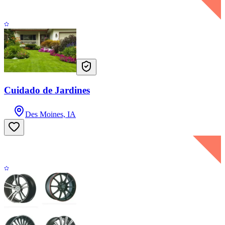
Cuidado de Jardines
Des Moines, IA