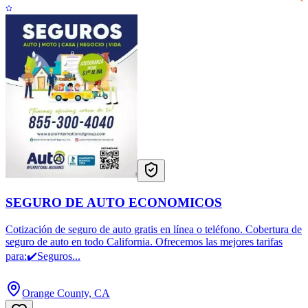
SEGURO DE AUTO ECONOMICOS
Cotización de seguro de auto gratis en línea o teléfono. Cobertura de
seguro de auto en todo California. Ofrecemos las mejores tarifas
para:✔️Seguros...
Orange County, CA