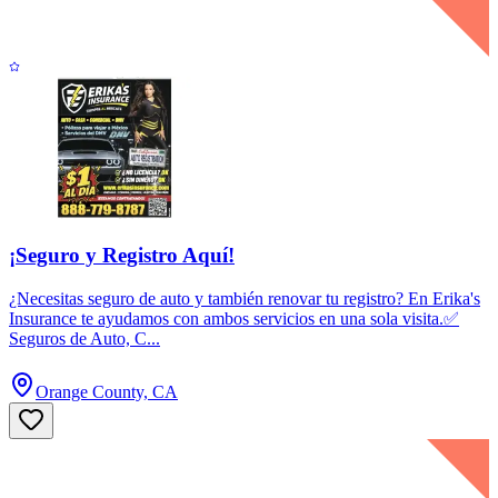
¡Seguro y Registro Aquí!
¿Necesitas seguro de auto y también renovar tu registro? En Erika's
Insurance te ayudamos con ambos servicios en una sola visita.✅
Seguros de Auto, C...
Orange County, CA