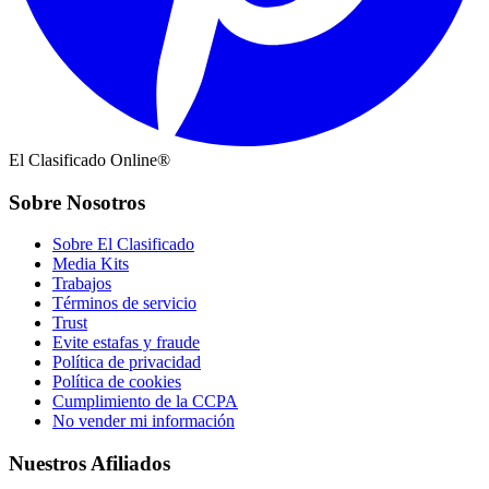
El Clasificado Online®
Sobre Nosotros
Sobre El Clasificado
Media Kits
Trabajos
Términos de servicio
Trust
Evite estafas y fraude
Política de privacidad
Política de cookies
Cumplimiento de la CCPA
No vender mi información
Nuestros Afiliados