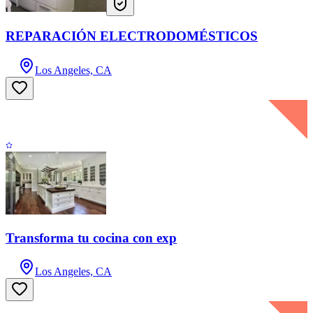
REPARACIÓN ELECTRODOMÉSTICOS
Los Angeles, CA
Transforma tu cocina con exp
Los Angeles, CA