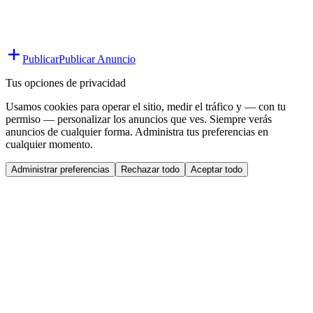
Publicar
Publicar Anuncio
Tus opciones de privacidad
Usamos cookies para operar el sitio, medir el tráfico y — con tu
permiso — personalizar los anuncios que ves. Siempre verás
anuncios de cualquier forma. Administra tus preferencias en
cualquier momento.
Administrar preferencias
Rechazar todo
Aceptar todo