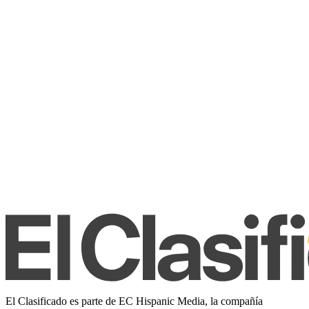
El Clasificado es parte de EC Hispanic Media, la compañía