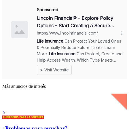
Más anuncios de interés
¿Problemas para escuchar?