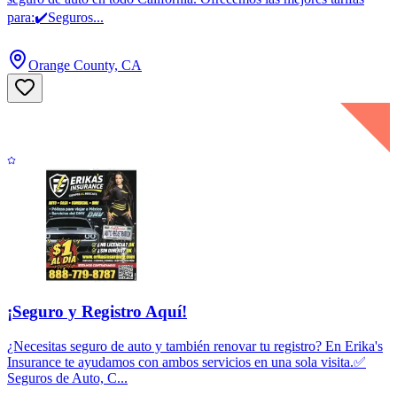
para:✔️Seguros...
Orange County, CA
¡Seguro y Registro Aquí!
¿Necesitas seguro de auto y también renovar tu registro? En Erika's
Insurance te ayudamos con ambos servicios en una sola visita.✅
Seguros de Auto, C...