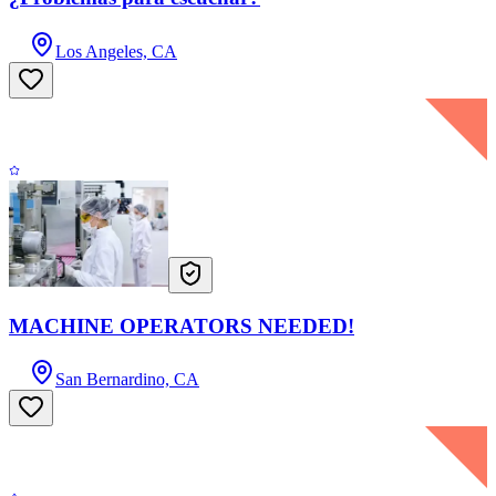
Los Angeles, CA
MACHINE OPERATORS NEEDED!
San Bernardino, CA