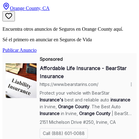
Orange County, CA
Encuentra otros anuncios de Seguros en Orange County aquí.
Sé el primero en anunciar en Seguros de Vida
Publicar Anuncio