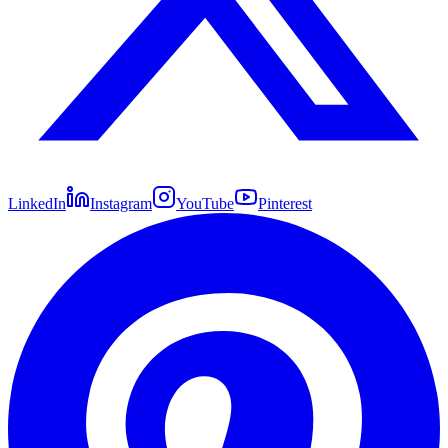
LinkedIn
Instagram
YouTube
Pinterest