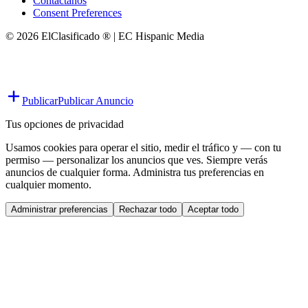
Contáctanos
Consent Preferences
© 2026 ElClasificado ® | EC Hispanic Media
Publicar
Publicar Anuncio
Tus opciones de privacidad
Usamos cookies para operar el sitio, medir el tráfico y — con tu
permiso — personalizar los anuncios que ves. Siempre verás
anuncios de cualquier forma. Administra tus preferencias en
cualquier momento.
Administrar preferencias
Rechazar todo
Aceptar todo