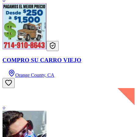
COMPRO SU CARRO VIEJO
Orange County, CA