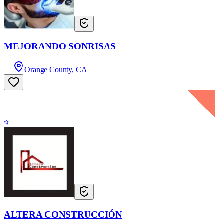
MEJORANDO SONRISAS
Orange County, CA
ALTERA CONSTRUCCIÓN