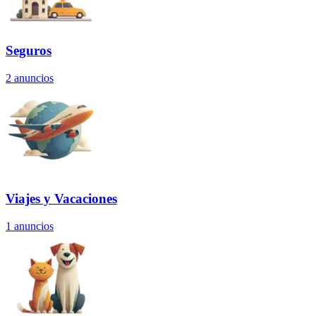
Seguros
2
anuncios
Viajes y Vacaciones
1
anuncios