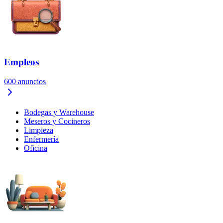
Empleos
600
anuncios
Bodegas y Warehouse
Meseros y Cocineros
Limpieza
Enfermería
Oficina