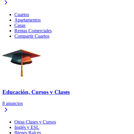
Cuartos
Apartamentos
Casas
Rentas Comerciales
Compartir Cuartos
Educación, Cursos y Clases
8
anuncios
Otras Clases y Cursos
Inglés y ESL
Bienes Raíces