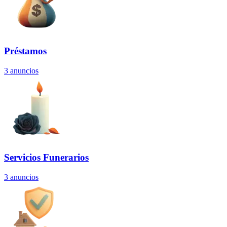
Préstamos
3
anuncios
Servicios Funerarios
3
anuncios