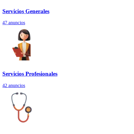
Servicios Generales
47
anuncios
Servicios Profesionales
42
anuncios