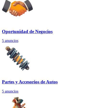
Oportunidad de Negocios
5
anuncios
Partes y Accesorios de Autos
5
anuncios