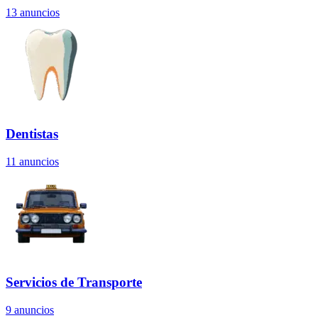
13
anuncios
Dentistas
11
anuncios
Servicios de Transporte
9
anuncios