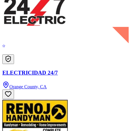
ELECTRICIDAD 24/7
Orange County, CA