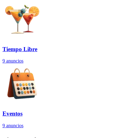
Tiempo Libre
9
anuncios
Eventos
9
anuncios