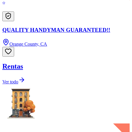
QUALITY HANDYMAN GUARANTEED!!
Orange County, CA
Rentas
Ver todo