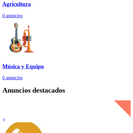
Agricultura
0
anuncios
Música y Equipo
0
anuncios
Anuncios destacados