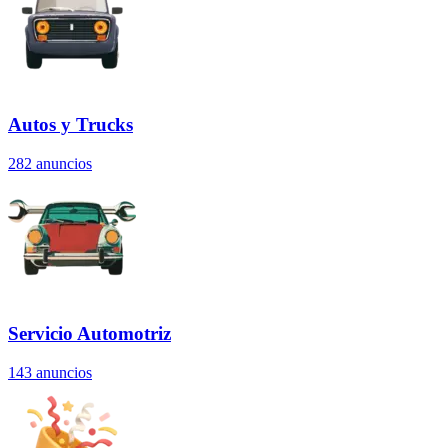
Autos y Trucks
282
anuncios
Servicio Automotriz
143
anuncios