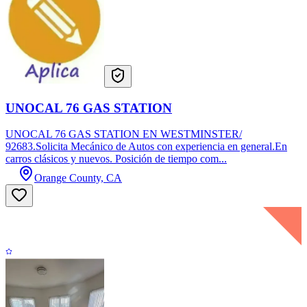
UNOCAL 76 GAS STATION
UNOCAL 76 GAS STATION EN WESTMINSTER/
92683.Solicita Mecánico de Autos con experiencia en general.En
carros clásicos y nuevos. Posición de tiempo com...
Orange County, CA