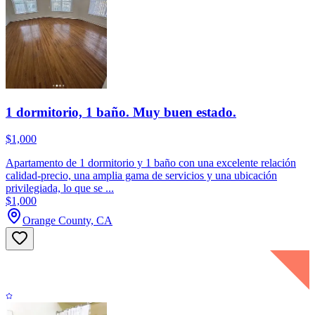
1 dormitorio, 1 baño. Muy buen estado.
$1,000
Apartamento de 1 dormitorio y 1 baño con una excelente relación
calidad-precio, una amplia gama de servicios y una ubicación
privilegiada, lo que se ...
$1,000
Orange County, CA