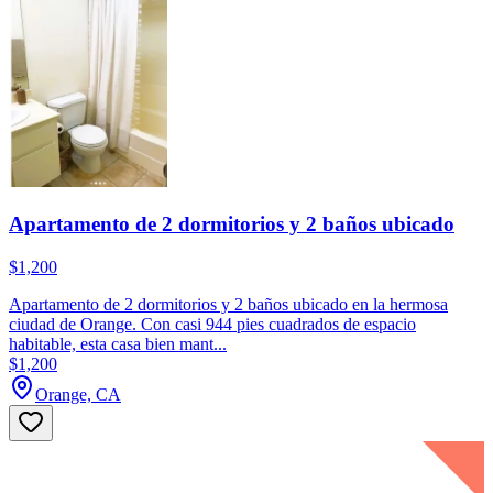
Apartamento de 2 dormitorios y 2 baños ubicado
$1,200
Apartamento de 2 dormitorios y 2 baños ubicado en la hermosa
ciudad de Orange. Con casi 944 pies cuadrados de espacio
habitable, esta casa bien mant...
$1,200
Orange, CA