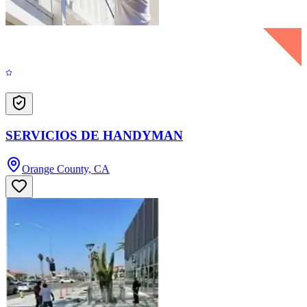
SERVICIOS DE HANDYMAN
Orange County, CA