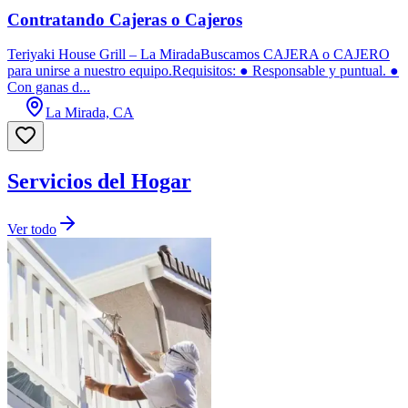
Contratando Cajeras o Cajeros
Teriyaki House Grill – La MiradaBuscamos CAJERA o CAJERO
para unirse a nuestro equipo.Requisitos: ● Responsable y puntual. ●
Con ganas d...
La Mirada, CA
Servicios del Hogar
Ver todo