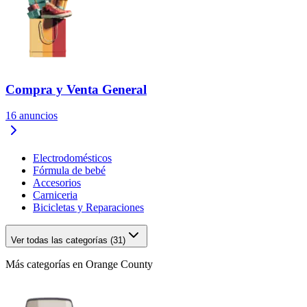
Compra y Venta General
16
anuncios
Electrodomésticos
Fórmula de bebé
Accesorios
Carniceria
Bicicletas y Reparaciones
Ver todas las categorías (31)
Más categorías en Orange County