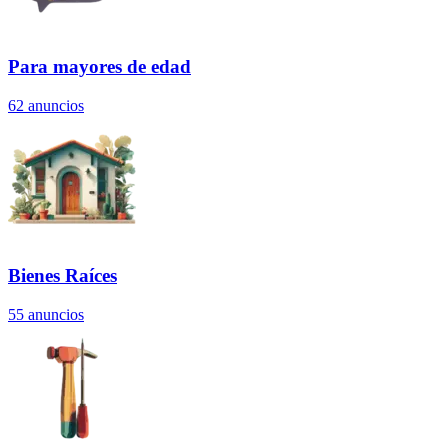
Para mayores de edad
62
anuncios
Bienes Raíces
55
anuncios