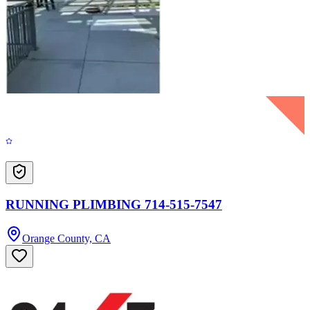
RUNNING PLIMBING 714-515-7547
Orange County, CA