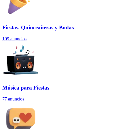
Fiestas, Quinceañeras y Bodas
109
anuncios
Música para Fiestas
77
anuncios