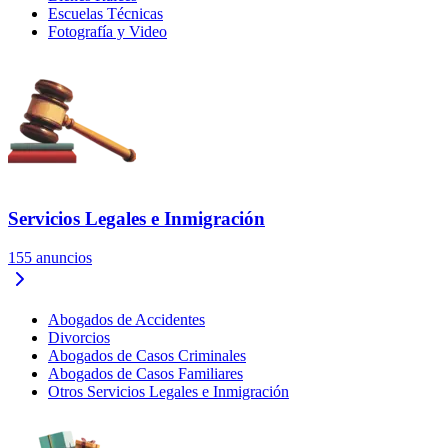
Escuelas Técnicas
Fotografía y Video
Servicios Legales e Inmigración
155
anuncios
Abogados de Accidentes
Divorcios
Abogados de Casos Criminales
Abogados de Casos Familiares
Otros Servicios Legales e Inmigración