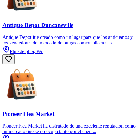
Antique Depot Duncansville
Antique Depot fue creado como un lugar para que los anticuarios y
los vendedores del mercado de pulgas comercialicen sus...
Philadelphia, PA
Pioneer Flea Market
Pioneer Flea Market ha disfrutado de una excelente reputación como
un mercado que se preocupa tanto por el client...