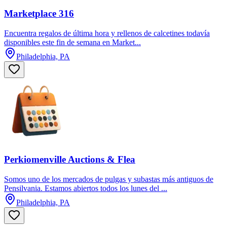
Marketplace 316
Encuentra regalos de última hora y rellenos de calcetines todavía
disponibles este fin de semana en Market...
Philadelphia, PA
Perkiomenville Auctions & Flea
Somos uno de los mercados de pulgas y subastas más antiguos de
Pensilvania. Estamos abiertos todos los lunes del ...
Philadelphia, PA