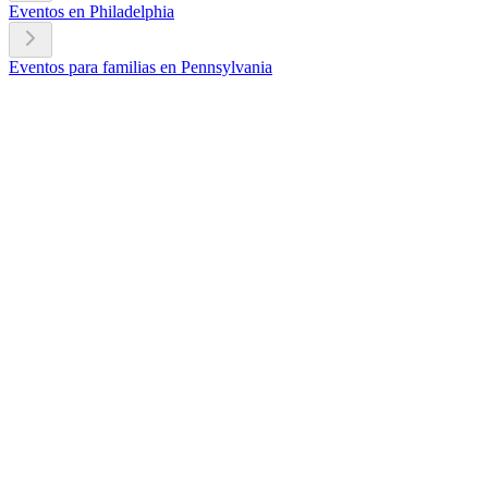
Eventos en Philadelphia
Eventos para familias en Pennsylvania