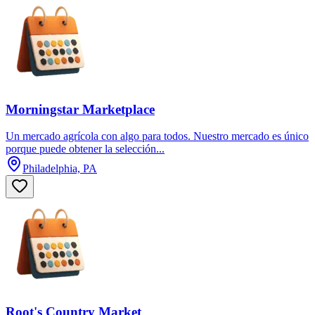
Morningstar Marketplace
Un mercado agrícola con algo para todos. Nuestro mercado es único
porque puede obtener la selección...
Philadelphia, PA
Root's Country Market