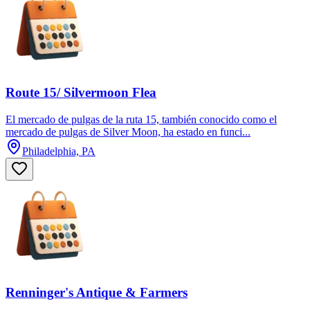
Route 15/ Silvermoon Flea
El mercado de pulgas de la ruta 15, también conocido como el
mercado de pulgas de Silver Moon, ha estado en funci...
Philadelphia, PA
Renninger's Antique & Farmers