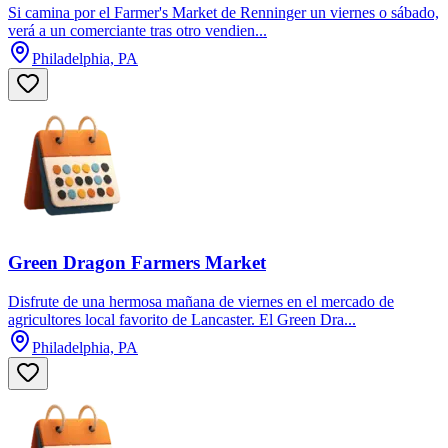
Si camina por el Farmer's Market de Renninger un viernes o sábado,
verá a un comerciante tras otro vendien...
Philadelphia, PA
Green Dragon Farmers Market
Disfrute de una hermosa mañana de viernes en el mercado de
agricultores local favorito de Lancaster. El Green Dra...
Philadelphia, PA