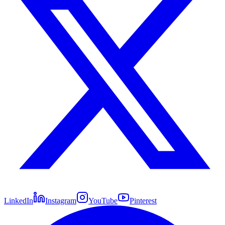
LinkedIn
Instagram
YouTube
Pinterest