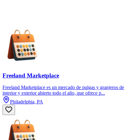
Freeland Marketplace
Freeland Marketplace es un mercado de pulgas y granjeros de
interior y exterior abierto todo el año, que ofrece p...
Philadelphia, PA