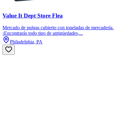
Value It Dept Store Flea
Mercado de pulgas cubierto con toneladas de mercadería.
¡Encontrarás todo tipo de antigüedades,...
Philadelphia, PA