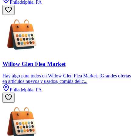
Philadelphia, PA
Willow Glen Flea Market
Hay algo para todos en Willow Glen Flea Market. ¡Grandes ofertas
en artículos nuevos y usados, comida delic...
Philadelphia, PA