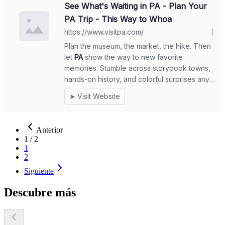
Anterior
1
/
2
1
2
Siguiente
Descubre más