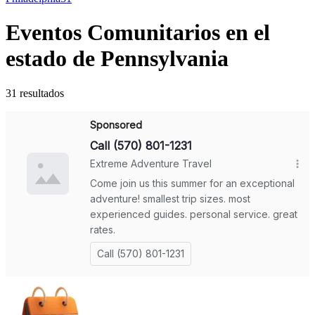
Eventos Comunitarios en el
estado de Pennsylvania
31 resultados