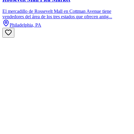
El mercadillo de Rossevelt Mall en Cottman Avenue tiene
vendedores del área de los tres estados que ofrecen antig...
Philadelphia, PA