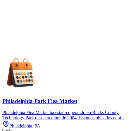
Philadelphia Park Flea Market
Philadelphia Flea Market ha estado operando en Bucks County
Technology Park desde octubre de 2004. Estamos ubicados en 4...
Philadelphia, PA