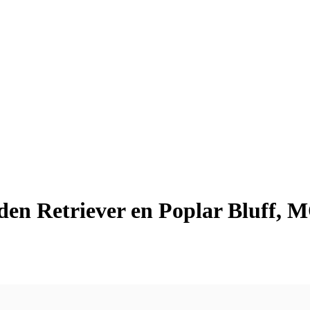
lden Retriever en Poplar Bluff, 