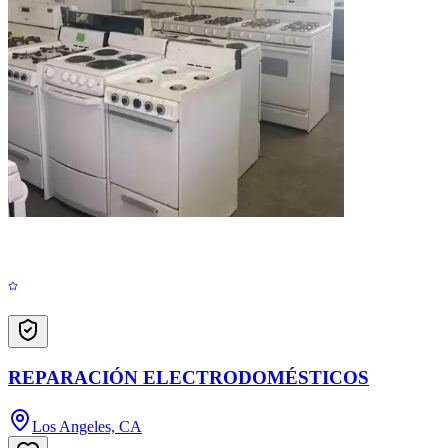
REPARACIÓN ELECTRODOMÉSTICOS
Los Angeles, CA