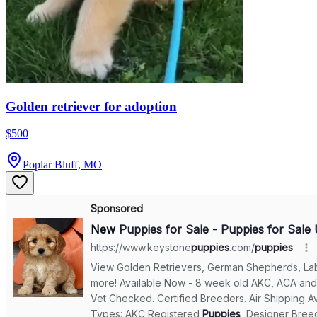
Golden retriever for adoption
$500
Poplar Bluff, MO