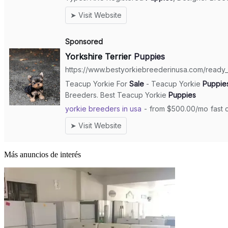
Más anuncios de interés