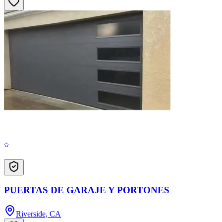
PUERTAS DE GARAJE Y PORTONES
Riverside, CA