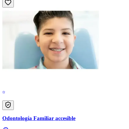
Odontología Familiar accesible