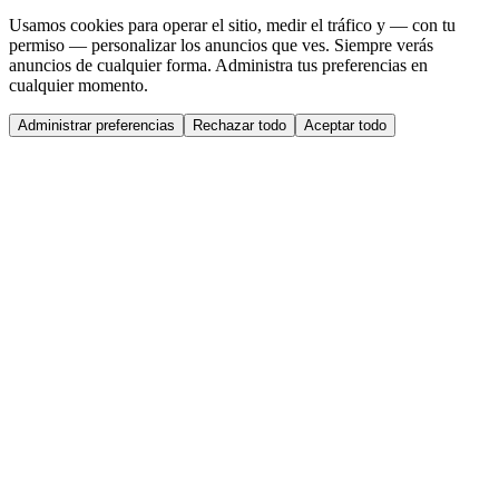
Usamos cookies para operar el sitio, medir el tráfico y — con tu
permiso — personalizar los anuncios que ves. Siempre verás
anuncios de cualquier forma. Administra tus preferencias en
cualquier momento.
Administrar preferencias
Rechazar todo
Aceptar todo