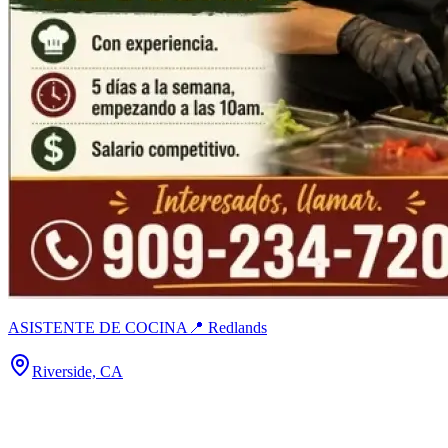
ASISTENTE DE COCINA📍 Redlands
Riverside, CA