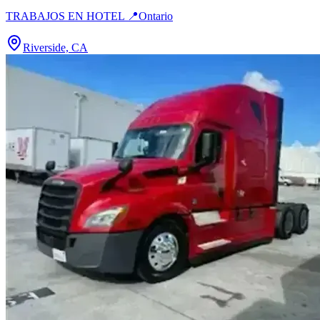
TRABAJOS EN HOTEL 📍Ontario
Riverside, CA