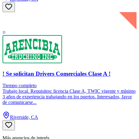
! Se solicitan Drivers Comerciales Clase A !
Tiempo completo
Trabajo local. Requisitos: licencia Clase A, TWIC vigente y mínimo
3 años de experiencia trabajando en los puertos. Interesados, favor
de comunicarse...
Riverside, CA
Más anuncios de interés