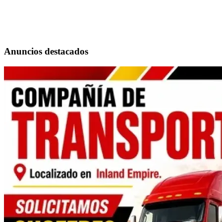
Anuncios destacados