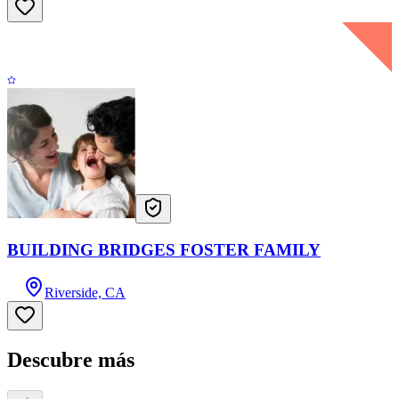
BUILDING BRIDGES FOSTER FAMILY
Riverside, CA
Descubre más