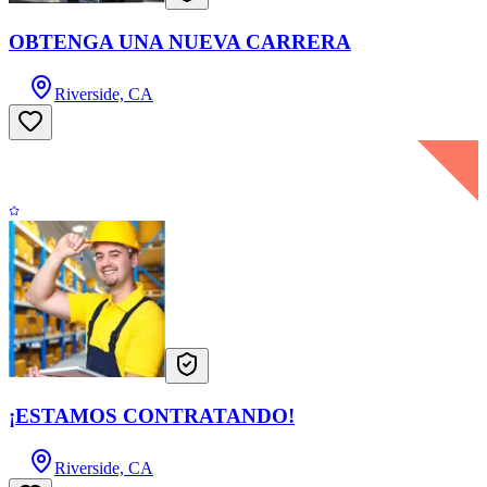
OBTENGA UNA NUEVA CARRERA
Riverside, CA
¡ESTAMOS CONTRATANDO!
Riverside, CA