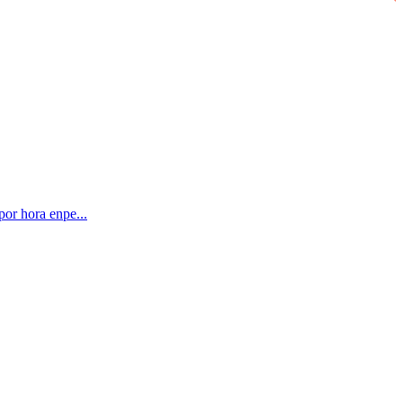
or hora enpe...