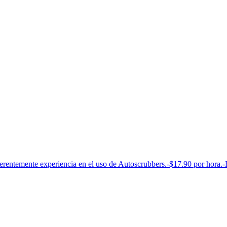
entemente experiencia en el uso de Autoscrubbers.-$17.90 por hora.-H