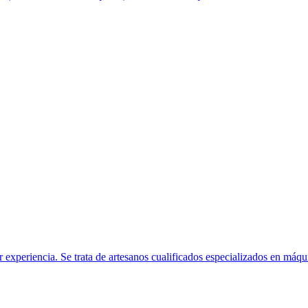
cia. Se trata de artesanos cualificados especializados en máquinas