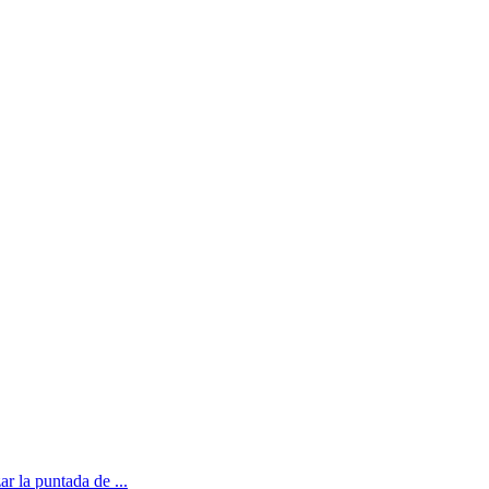
 la puntada de ...