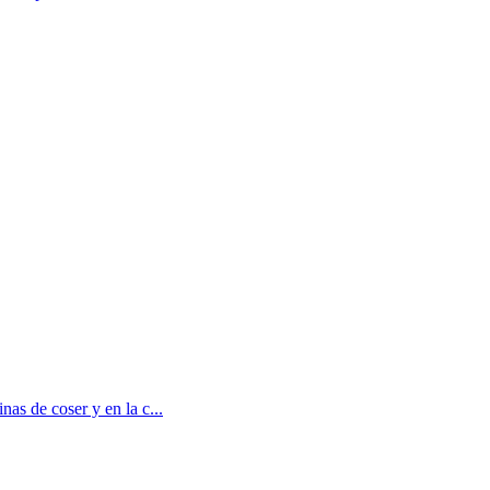
 de coser y en la c...