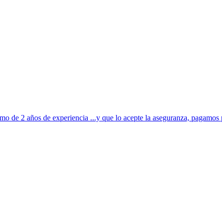
o de 2 años de experiencia ...y que lo acepte la aseguranza, pagamos p