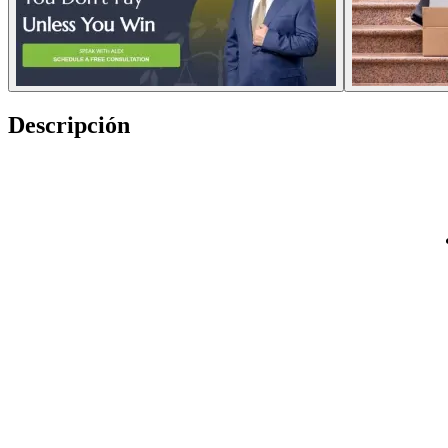
Descripción