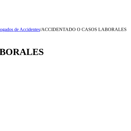
ogados de Accidentes
/
ACCIDENTADO O CASOS LABORALES
ABORALES