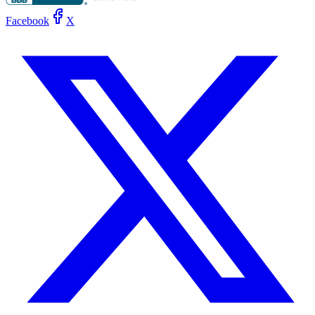
Facebook
X