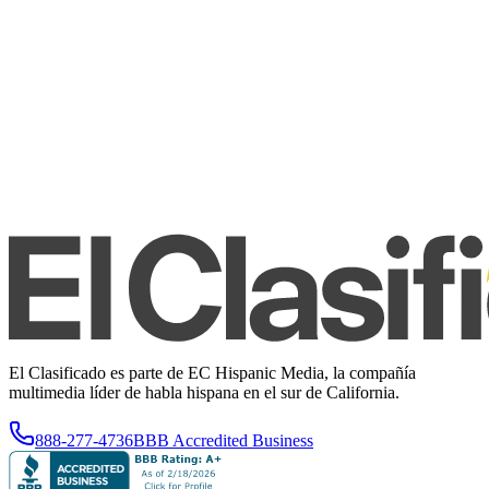
El Clasificado es parte de EC Hispanic Media, la compañía
multimedia líder de habla hispana en el sur de California.
888-277-4736
BBB Accredited Business