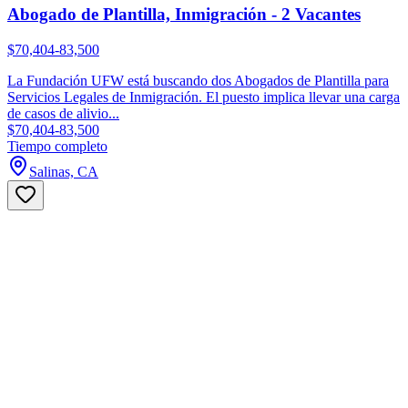
Abogado de Plantilla, Inmigración - 2 Vacantes
$70,404-83,500
La Fundación UFW está buscando dos Abogados de Plantilla para
Servicios Legales de Inmigración. El puesto implica llevar una carga
de casos de alivio...
$70,404-83,500
Tiempo completo
Salinas, CA