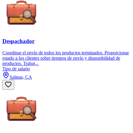
Despachador
Coordinar el envío de todos los productos terminados. Proporcionar
estado a los clientes sobre tiempos de envío y disponibilidad de
productos. Trabaj...
Tipo de salario
Salinas, CA