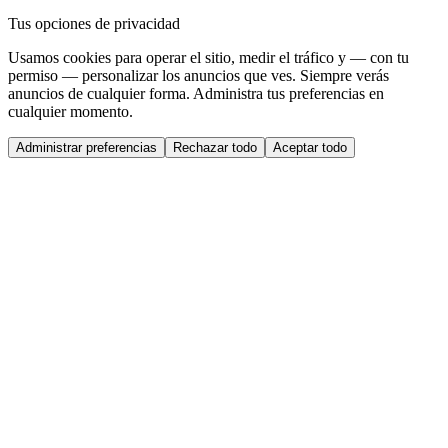
Tus opciones de privacidad
Usamos cookies para operar el sitio, medir el tráfico y — con tu
permiso — personalizar los anuncios que ves. Siempre verás
anuncios de cualquier forma. Administra tus preferencias en
cualquier momento.
Administrar preferencias
Rechazar todo
Aceptar todo