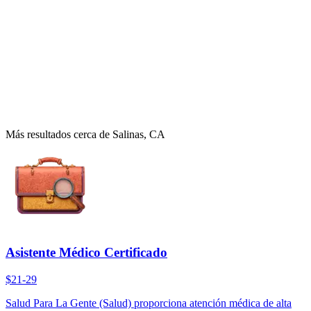
Más resultados cerca de Salinas, CA
Asistente Médico Certificado
$21-29
Salud Para La Gente (Salud) proporciona atención médica de alta