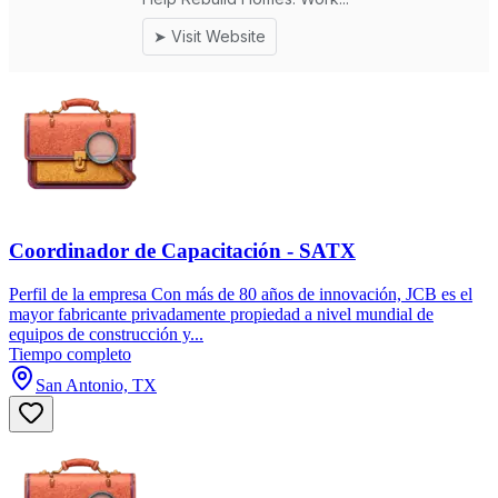
Coordinador de Capacitación - SATX
Perfil de la empresa Con más de 80 años de innovación, JCB es el
mayor fabricante privadamente propiedad a nivel mundial de
equipos de construcción y...
Tiempo completo
San Antonio, TX