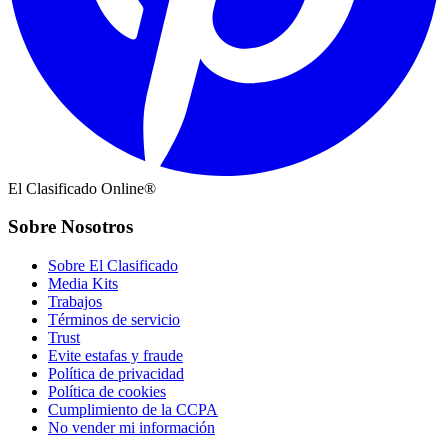
El Clasificado Online®
Sobre Nosotros
Sobre El Clasificado
Media Kits
Trabajos
Términos de servicio
Trust
Evite estafas y fraude
Política de privacidad
Política de cookies
Cumplimiento de la CCPA
No vender mi información