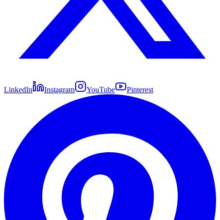
LinkedIn
Instagram
YouTube
Pinterest