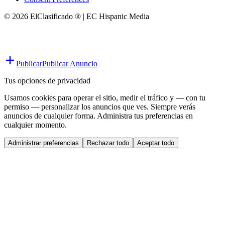
© 2026 ElClasificado ® | EC Hispanic Media
Publicar
Publicar Anuncio
Tus opciones de privacidad
Usamos cookies para operar el sitio, medir el tráfico y — con tu
permiso — personalizar los anuncios que ves. Siempre verás
anuncios de cualquier forma. Administra tus preferencias en
cualquier momento.
Administrar preferencias
Rechazar todo
Aceptar todo