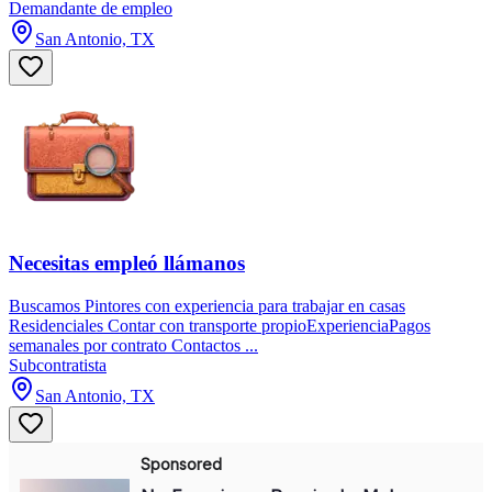
Demandante de empleo
San Antonio, TX
Necesitas empleó llámanos
Buscamos Pintores con experiencia para trabajar en casas
Residenciales Contar con transporte propioExperienciaPagos
semanales por contrato Contactos ...
Subcontratista
San Antonio, TX