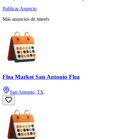
Publicar Anuncio
Más anuncios de interés
Flea Market San Antonio Flea
San Antonio, TX