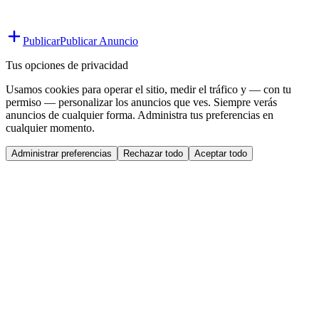
Publicar
Publicar Anuncio
Tus opciones de privacidad
Usamos cookies para operar el sitio, medir el tráfico y — con tu
permiso — personalizar los anuncios que ves. Siempre verás
anuncios de cualquier forma. Administra tus preferencias en
cualquier momento.
Administrar preferencias
Rechazar todo
Aceptar todo