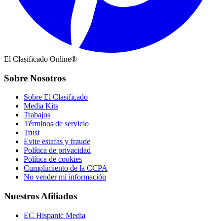
El Clasificado Online®
Sobre Nosotros
Sobre El Clasificado
Media Kits
Trabajos
Términos de servicio
Trust
Evite estafas y fraude
Política de privacidad
Política de cookies
Cumplimiento de la CCPA
No vender mi información
Nuestros Afiliados
EC Hispanic Media