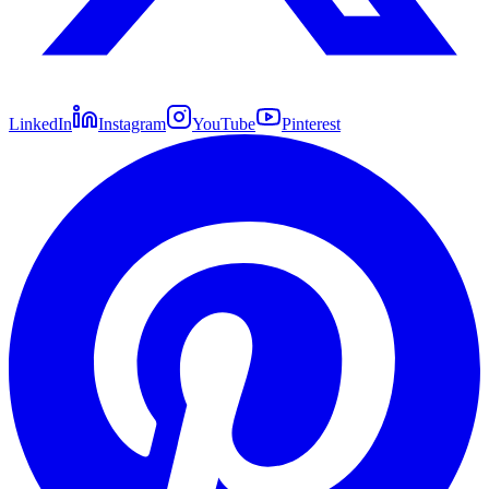
LinkedIn
Instagram
YouTube
Pinterest