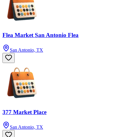
Flea Market San Antonio Flea
San Antonio, TX
377 Market Place
San Antonio, TX