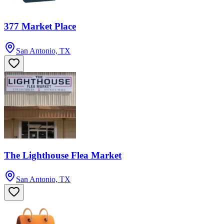
377 Market Place
San Antonio, TX
The Lighthouse Flea Market
San Antonio, TX