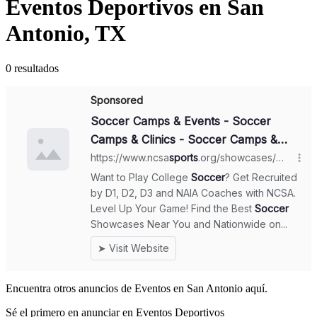
Eventos Deportivos en San
Antonio, TX
0 resultados
Encuentra otros anuncios de Eventos en San Antonio aquí.
Sé el primero en anunciar en Eventos Deportivos