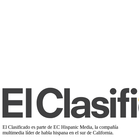
El Clasificado es parte de EC Hispanic Media, la compañía
multimedia líder de habla hispana en el sur de California.