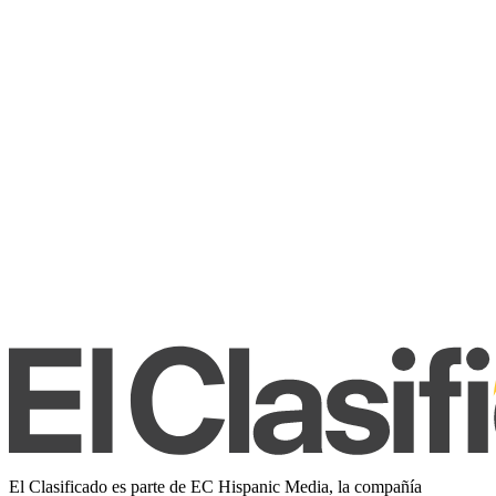
El Clasificado es parte de EC Hispanic Media, la compañía