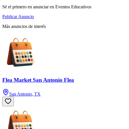
Sé el primero en anunciar en Eventos Educativos
Publicar Anuncio
Más anuncios de interés
Flea Market San Antonio Flea
San Antonio, TX