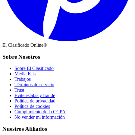
El Clasificado Online®
Sobre Nosotros
Sobre El Clasificado
Media Kits
Trabajos
Términos de servicio
Trust
Evite estafas y fraude
Política de privacidad
Política de cookies
Cumplimiento de la CCPA
No vender mi información
Nuestros Afiliados