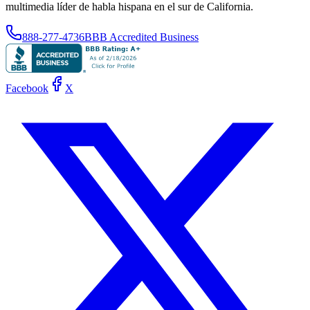
multimedia líder de habla hispana en el sur de California.
888-277-4736
BBB Accredited Business
Facebook
X