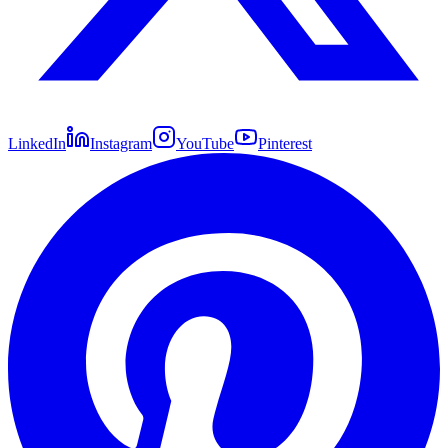
LinkedIn
Instagram
YouTube
Pinterest