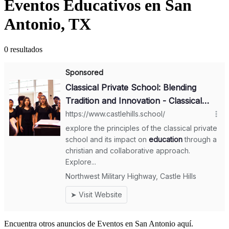
Eventos Educativos en San
Antonio, TX
0 resultados
Encuentra otros anuncios de Eventos en San Antonio aquí.