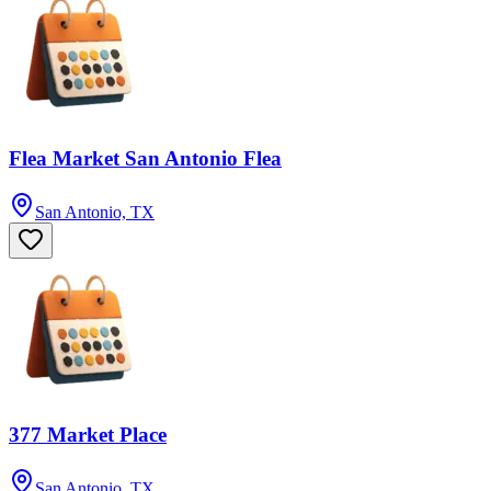
Flea Market San Antonio Flea
San Antonio, TX
377 Market Place
San Antonio, TX