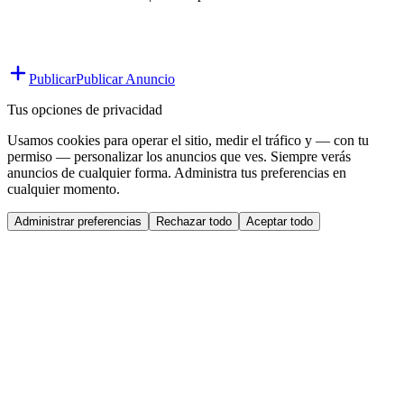
Publicar
Publicar Anuncio
Tus opciones de privacidad
Usamos cookies para operar el sitio, medir el tráfico y — con tu
permiso — personalizar los anuncios que ves. Siempre verás
anuncios de cualquier forma. Administra tus preferencias en
cualquier momento.
Administrar preferencias
Rechazar todo
Aceptar todo