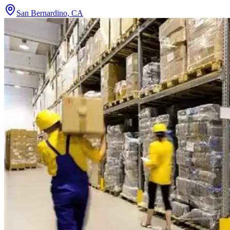
San Bernardino, CA