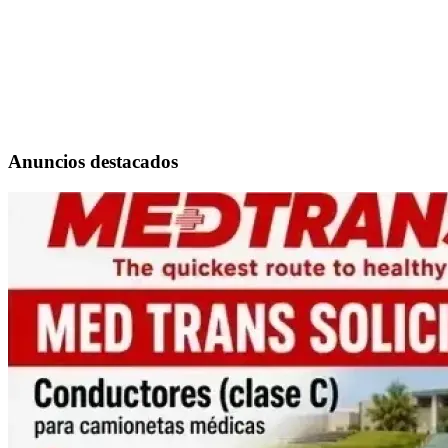
Anuncios destacados