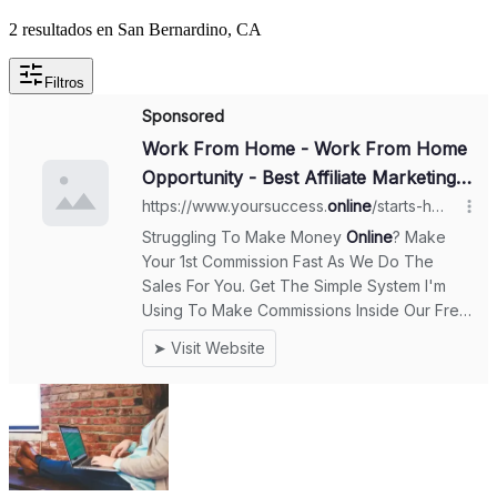
2 resultados en San Bernardino, CA
Filtros