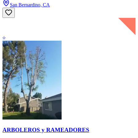
San Bernardino, CA
ARBOLEROS y RAMEADORES