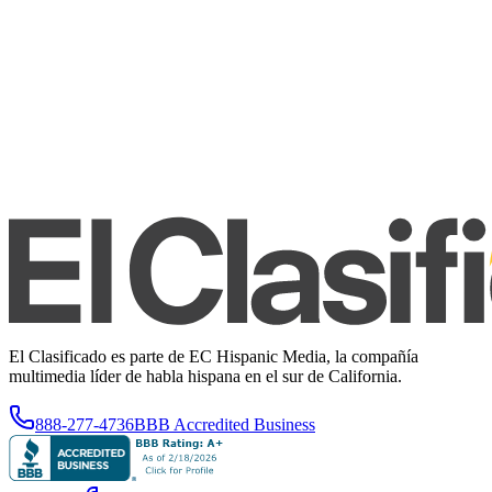
El Clasificado es parte de EC Hispanic Media, la compañía
multimedia líder de habla hispana en el sur de California.
888-277-4736
BBB Accredited Business