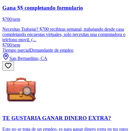
Gana $$ completando formulario
$700/sem
Necesitas Trabajar? $700 recibiras semanal, trabajando desde casa
completando encuestas virtuales, solo necesitas una computadora o
telefono movil. (...
$700/sem
Tiempo parcial
Demandante de empleo
San Bernardino, CA
TE GUSTARIA GANAR DINERO EXTRA?
Esto no se trata de un empleo, es para ganar dinero extra en tus ratos