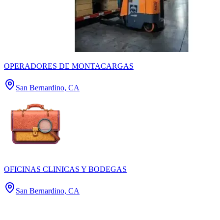
OPERADORES DE MONTACARGAS
San Bernardino, CA
OFICINAS CLINICAS Y BODEGAS
San Bernardino, CA