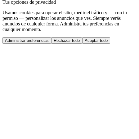
Tus opciones de privacidad
Usamos cookies para operar el sitio, medir el tráfico y — con tu
permiso — personalizar los anuncios que ves. Siempre verás
anuncios de cualquier forma. Administra tus preferencias en
cualquier momento.
Administrar preferencias
Rechazar todo
Aceptar todo