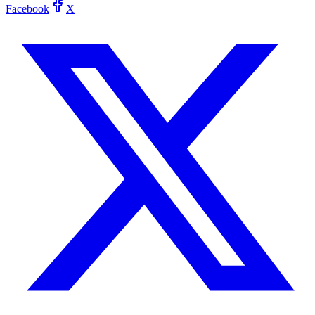
Facebook
X