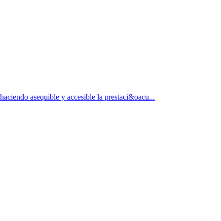
 haciendo asequible y accesible la prestaci&oacu...