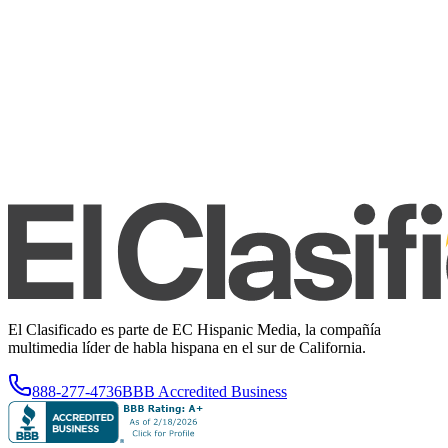
El Clasificado es parte de EC Hispanic Media, la compañía
multimedia líder de habla hispana en el sur de California.
888-277-4736
BBB Accredited Business