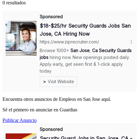
0 resultados
Encuentra otros anuncios de Empleos en San Jose aquí.
Sé el primero en anunciar en Guardias
Publicar Anuncio