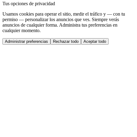
Tus opciones de privacidad
Usamos cookies para operar el sitio, medir el tráfico y — con tu
permiso — personalizar los anuncios que ves. Siempre verás
anuncios de cualquier forma. Administra tus preferencias en
cualquier momento.
Administrar preferencias
Rechazar todo
Aceptar todo