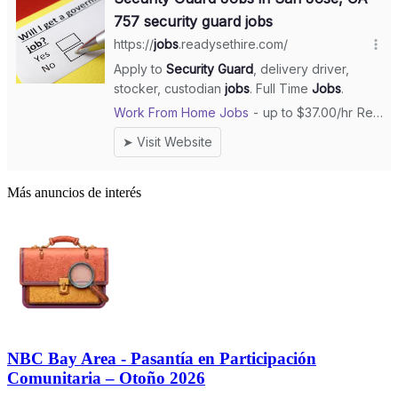
Más anuncios de interés
NBC Bay Area - Pasantía en Participación
Comunitaria – Otoño 2026