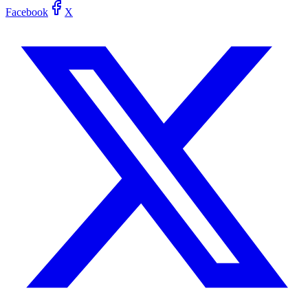
Facebook
X