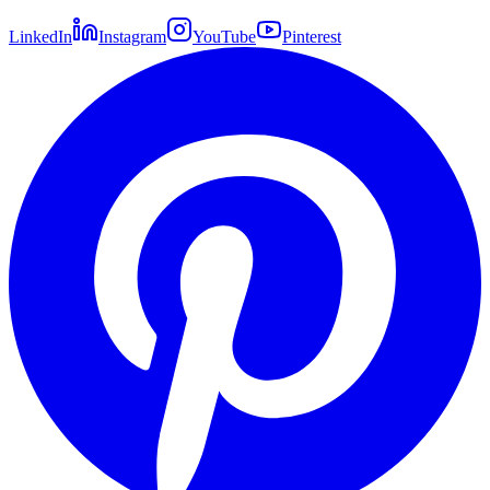
LinkedIn
Instagram
YouTube
Pinterest