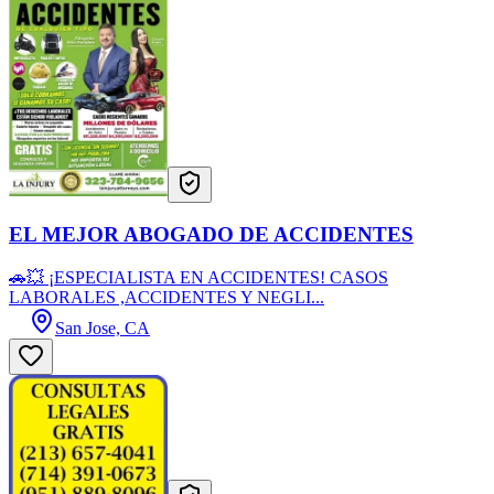
EL MEJOR ABOGADO DE ACCIDENTES
🚗💥 ¡ESPECIALISTA EN ACCIDENTES! CASOS
LABORALES ,ACCIDENTES Y NEGLI...
San Jose, CA