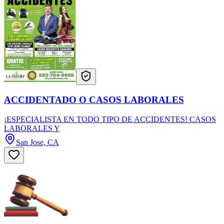
ACCIDENTADO O CASOS LABORALES
¡ESPECIALISTA EN TODO TIPO DE ACCIDENTES! CASOS
LABORALES Y
San Jose, CA