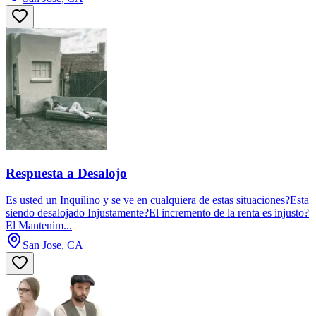
Respuesta a Desalojo
Es usted un Inquilino y se ve en cualquiera de estas situaciones?Esta
siendo desalojado Injustamente?El incremento de la renta es injusto?
El Mantenim...
San Jose, CA