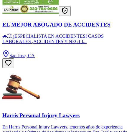
EL MEJOR ABOGADO DE ACCIDENTES
🚗💥 ¡ESPECIALISTA EN ACCIDENTES! CASOS
LABORALES ,ACCIDENTES Y NEGLI...
San Jose, CA
Harris Personal Injury Lawyers
En Harris Personal Injury Lawyers, tenemos años de experiencia