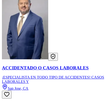
ACCIDENTADO O CASOS LABORALES
¡ESPECIALISTA EN TODO TIPO DE ACCIDENTES! CASOS
LABORALES Y
San Jose, CA