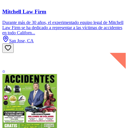
Mitchell Law Firm
Durante más de 30 años, el experimentado equipo legal de Mitchell
Law Firm se ha dedicado a representar a las víctimas de accidentes
en todo Californ...
San Jose, CA