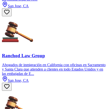
San Jose, CA
Ranchod Law Group
Abogados de inmigración en California con oficinas en Sacramento
y Santa Clara que atienden a clientes en todo Estados Unidos y en
las embajadas de E...
San Jose, CA