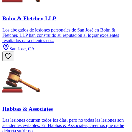
Bohn & Fletcher, LLP
Los abogados de lesiones personales de San José en Bohn &
Fletcher, LLP han construido su reputación al lograr excelentes
resultados para clientes co...
San Jose, CA
Habbas & Associates
Las lesiones ocurren todos los días, pero no todas las lesiones son
accidentes evitables. En Habbas & Associates, creemos que nadie
debería sufrir po...