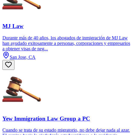
MJ Law
Durante más de 40 años, los abogados de inmigración de MJ Law
han ayudado exitosamente a personas, corporaciones y empresarios
a obtener visas de neg...
San Jose, CA
Yew Immigration Law Group a PC
Cuando se trata de su estado migratorio, no debe dejar nada al azar.