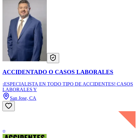
ACCIDENTADO O CASOS LABORALES
¡ESPECIALISTA EN TODO TIPO DE ACCIDENTES! CASOS
LABORALES Y
San Jose, CA