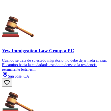
Yew Immigration Law Group a PC
Cuando se trata de su estado migratorio, no debe dejar nada al azar.
El camino hacia la ciudadanía estadounidense o la residencia
permanente legal es...
San Jose, CA