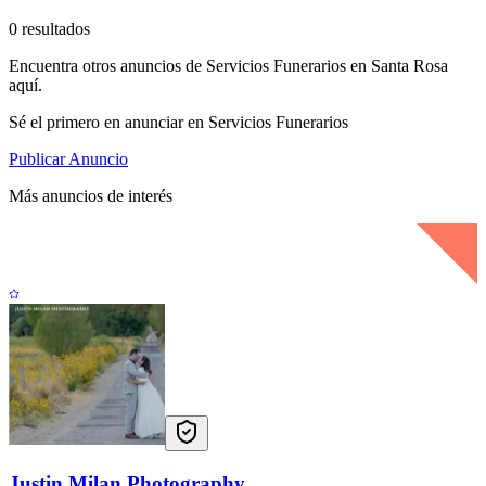
0 resultados
Encuentra otros anuncios de Servicios Funerarios en Santa Rosa
aquí.
Sé el primero en anunciar en Servicios Funerarios
Publicar Anuncio
Más anuncios de interés
Justin Milan Photography