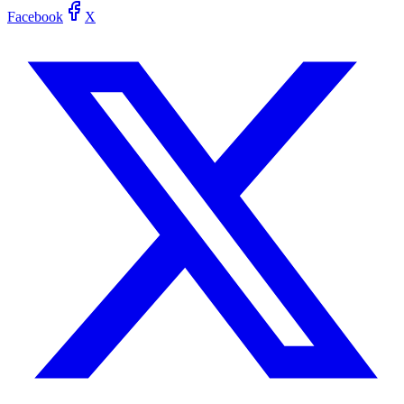
Facebook
X