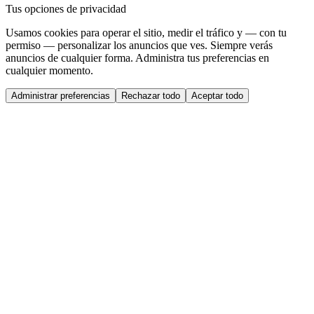
Tus opciones de privacidad
Usamos cookies para operar el sitio, medir el tráfico y — con tu
permiso — personalizar los anuncios que ves. Siempre verás
anuncios de cualquier forma. Administra tus preferencias en
cualquier momento.
Administrar preferencias
Rechazar todo
Aceptar todo