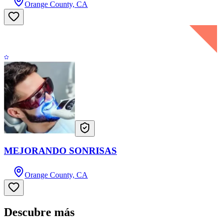
Orange County, CA
MEJORANDO SONRISAS
Orange County, CA
Descubre más