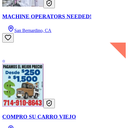
MACHINE OPERATORS NEEDED!
San Bernardino, CA
COMPRO SU CARRO VIEJO