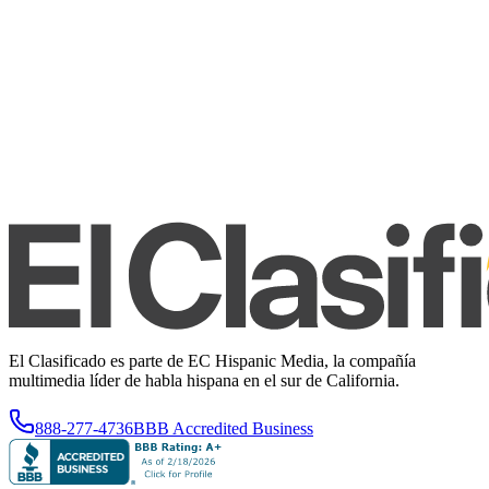
El Clasificado es parte de EC Hispanic Media, la compañía
multimedia líder de habla hispana en el sur de California.
888-277-4736
BBB Accredited Business