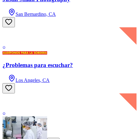
San Bernardino, CA
¿Problemas para escuchar?
Los Angeles, CA