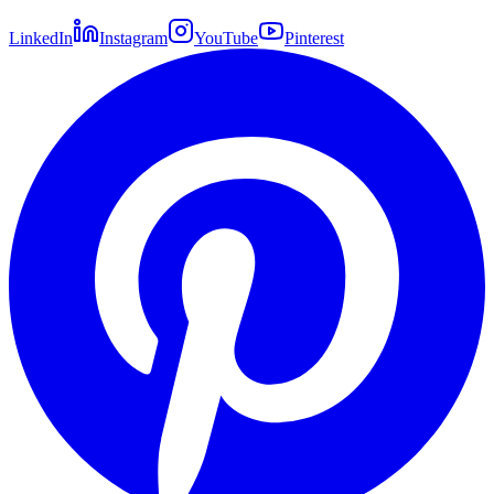
LinkedIn
Instagram
YouTube
Pinterest