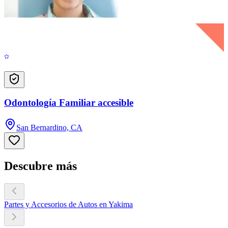
Odontología Familiar accesible
San Bernardino, CA
Descubre más
Partes y Accesorios de Autos en Yakima