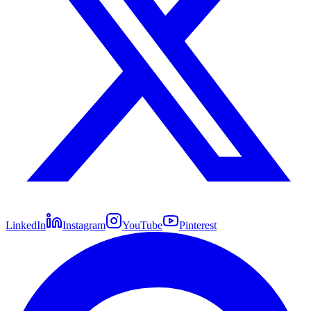
LinkedIn
Instagram
YouTube
Pinterest