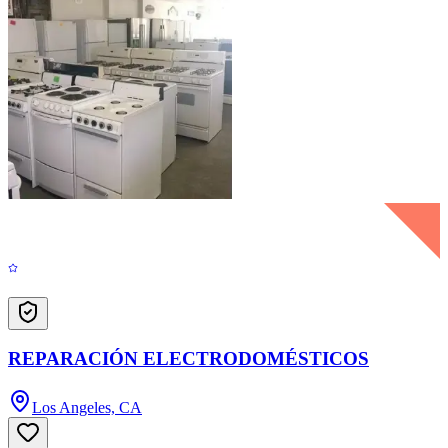
REPARACIÓN ELECTRODOMÉSTICOS
Los Angeles, CA