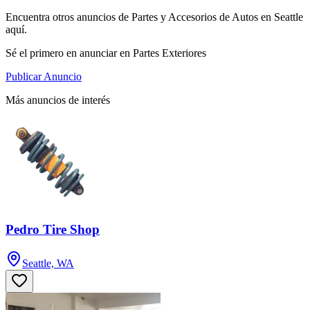
Encuentra otros anuncios de Partes y Accesorios de Autos en Seattle
aquí.
Sé el primero en anunciar en Partes Exteriores
Publicar Anuncio
Más anuncios de interés
Pedro Tire Shop
Seattle, WA