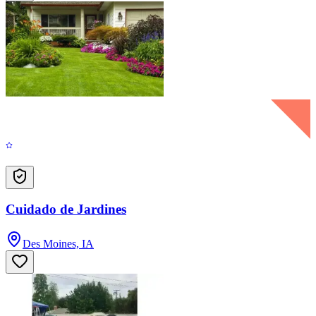
Cuidado de Jardines
Des Moines, IA