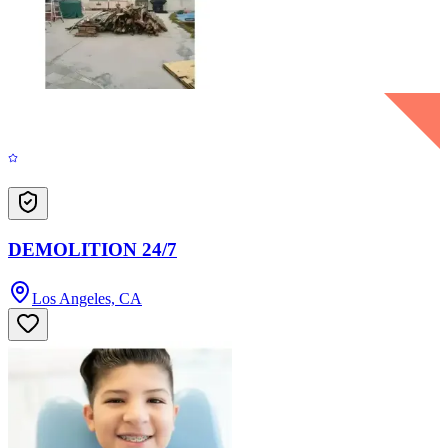
DEMOLITION 24/7
Los Angeles, CA