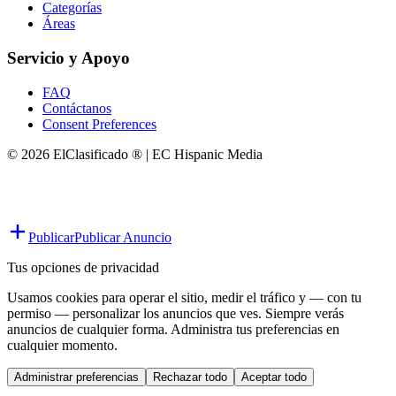
Categorías
Áreas
Servicio y Apoyo
FAQ
Contáctanos
Consent Preferences
© 2026 ElClasificado ® | EC Hispanic Media
Publicar
Publicar Anuncio
Tus opciones de privacidad
Usamos cookies para operar el sitio, medir el tráfico y — con tu
permiso — personalizar los anuncios que ves. Siempre verás
anuncios de cualquier forma. Administra tus preferencias en
cualquier momento.
Administrar preferencias
Rechazar todo
Aceptar todo