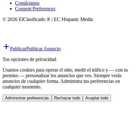
Contáctanos
Consent Preferences
© 2026 ElClasificado ® | EC Hispanic Media
Publicar
Publicar Anuncio
Tus opciones de privacidad
Usamos cookies para operar el sitio, medir el tráfico y — con tu
permiso — personalizar los anuncios que ves. Siempre verás
anuncios de cualquier forma. Administra tus preferencias en
cualquier momento.
Administrar preferencias
Rechazar todo
Aceptar todo