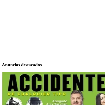
Anuncios destacados