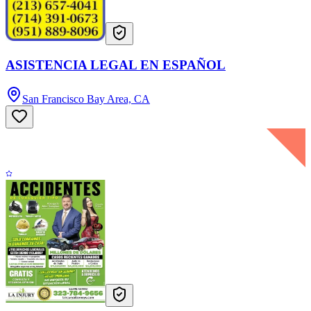
ASISTENCIA LEGAL EN ESPAÑOL
San Francisco Bay Area, CA