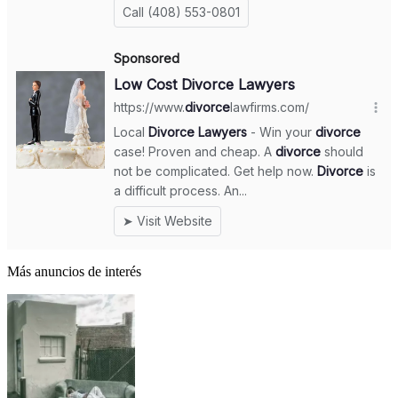
Más anuncios de interés