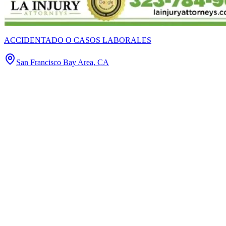
ACCIDENTADO O CASOS LABORALES
San Francisco Bay Area, CA