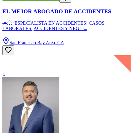
EL MEJOR ABOGADO DE ACCIDENTES
🚗💥 ¡ESPECIALISTA EN ACCIDENTES! CASOS
LABORALES ,ACCIDENTES Y NEGLI...
San Francisco Bay Area, CA