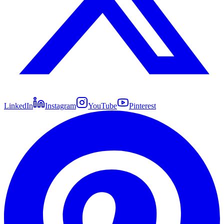
LinkedIn
Instagram
YouTube
Pinterest