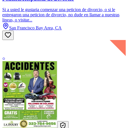
Si a usted le gustaria comenzar una peticion de divorcio, o si le
entregaron una peticion de divorcio, no dude en llamar a nuestras
lineas, o visitar...
San Francisco Bay Area, CA