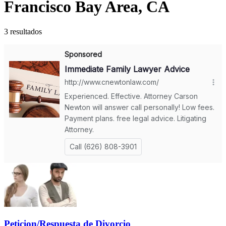
Francisco Bay Area, CA
3 resultados
Peticion/Respuesta de Divorcio