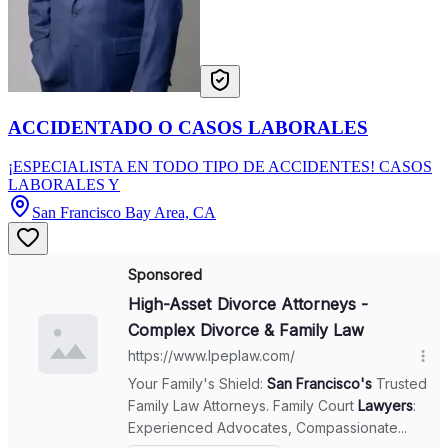
ACCIDENTADO O CASOS LABORALES
¡ESPECIALISTA EN TODO TIPO DE ACCIDENTES! CASOS
LABORALES Y
San Francisco Bay Area, CA