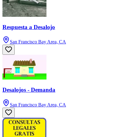
Respuesta a Desalojo
San Francisco Bay Area, CA
Desalojos - Demanda
San Francisco Bay Area, CA